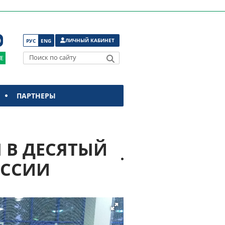
ЛИЧНЫЙ КАБИНЕТ
РУС
ENG
Поиск по сайту
ПАРТНЕРЫ
 В ДЕСЯТЫЙ
ОССИИ