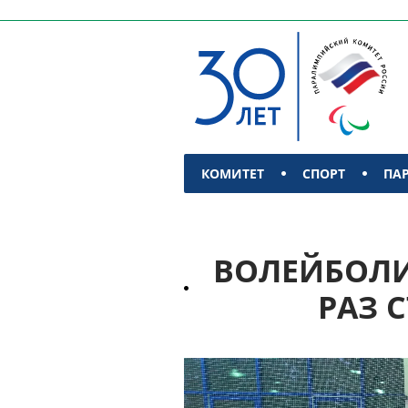
КОМИТЕТ
СПОРТ
ПА
КОНТАКТЫ
ВОЛЕЙБОЛИ
РАЗ 