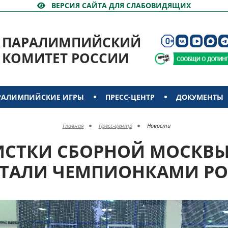
ВЕРСИЯ САЙТА ДЛЯ СЛАБОВИДЯЩИХ
ПАРАЛИМПИЙСКИЙ
КОМИТЕТ РОССИИ
РАЛИМПИЙСКИЕ ИГРЫ
ПРЕСС-ЦЕНТР
ДОКУМЕНТЫ
Главная
Пресс-центр
Новости
СТКИ СБОРНОЙ МОСКВЫ
СТАЛИ ЧЕМПИОНКАМИ Р