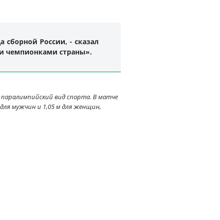
 сборной России, - сказал
ыми чемпионками страны».
 паралимпийский вид спорта. В матче
для мужчин и 1,05 м для женщин,