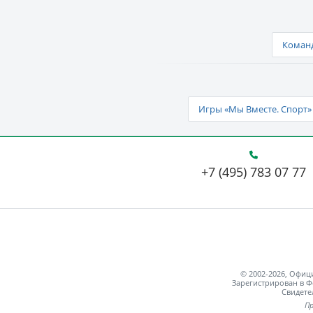
Команд
Игры «Мы Вместе. Спорт» 
+7 (495) 783 07 77
© 2002-2026, Офи
Зарегистрирован в Ф
Свидете
Пр