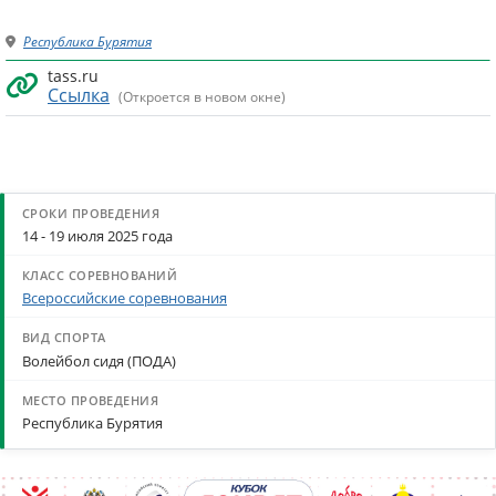
Республика Бурятия
tass.ru
Ссылка
(Откроется в новом окне)
14 - 19 июля 2025 года
Всероссийские соревнования
Волейбол сидя (ПОДА)
Республика Бурятия