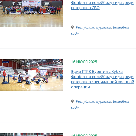
Фонбет по волейболу сидя среди
ветеранов СВО
Республика Бурятия
,
Волейбол
сидя
16 ИЮЛЯ 2025
Эфир ГТРК Бурятии с Кубка
Фонбет по волейболу сидя среди
ветеранов специальной военной
операции
Республика Бурятия
,
Волейбол
сидя
16 ИЮЛЯ 2025