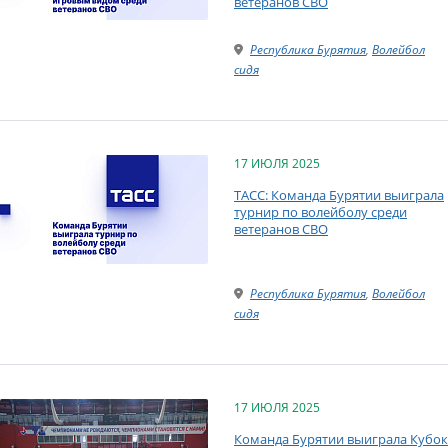
ветеранов СВО
Республика Бурятия
,
Волейбол
сидя
17 ИЮЛЯ 2025
ТАСС: Команда Бурятии выиграла
турнир по волейболу среди
ветеранов СВО
Республика Бурятия
,
Волейбол
сидя
17 ИЮЛЯ 2025
Команда Бурятии выиграла Кубок