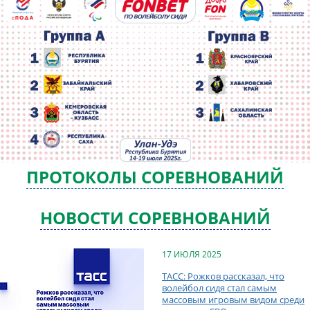
ПРОТОКОЛЫ СОРЕВНОВАНИЙ
НОВОСТИ СОРЕВНОВАНИЙ
17 ИЮЛЯ 2025
ТАСС: Рожков рассказал, что
волейбол сидя стал самым
массовым игровым видом среди