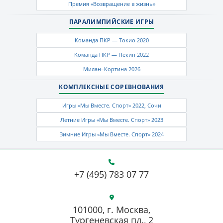
Премия «Возвращение в жизнь»
ПАРАЛИМПИЙСКИЕ ИГРЫ
Команда ПКР — Токио 2020
Команда ПКР — Пекин 2022
Милан–Кортина 2026
КОМПЛЕКСНЫЕ СОРЕВНОВАНИЯ
Игры «Мы Вместе. Спорт» 2022, Сочи
Летние Игры «Мы Вместе. Спорт» 2023
Зимние Игры «Мы Вместе. Спорт» 2024
+7 (495) 783 07 77
101000, г. Москва,
Тургеневская пл., 2