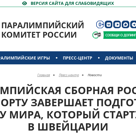
ВЕРСИЯ САЙТА ДЛЯ СЛАБОВИДЯЩИХ
ПАРАЛИМПИЙСКИЙ
КОМИТЕТ РОССИИ
РАЛИМПИЙСКИЕ ИГРЫ
ПРЕСС-ЦЕНТР
ДОКУМЕНТЫ
Главная
Пресс-центр
Новости
МПИЙСКАЯ СБОРНАЯ РО
ОРТУ ЗАВЕРШАЕТ ПОДГО
 МИРА, КОТОРЫЙ СТАРТ
В ШВЕЙЦАРИИ