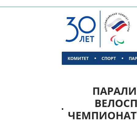
КОМИТЕТ
СПОРТ
ПА
КОНТАКТЫ
ПАРАЛИ
ВЕЛОСП
ЧЕМПИОНАТУ