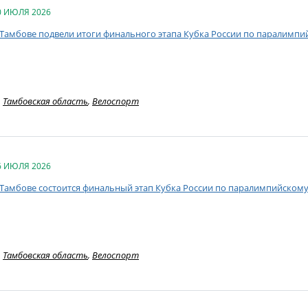
0 ИЮЛЯ 2026
 Тамбове подвели итоги финального этапа Кубка России по паралимпи
Тамбовская область
,
Велоспорт
6 ИЮЛЯ 2026
 Тамбове состоится финальный этап Кубка России по паралимпийскому
Тамбовская область
,
Велоспорт