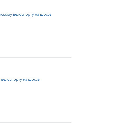
йскому велоспорту на шоссе
 велоспорту на шоссе