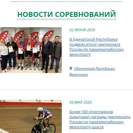
НОВОСТИ СОРЕВНОВАНИЙ
02 ИЮНЯ 2026
В Удмуртской Республике
подвели итоги чемпионата
России по паралимпийскому
велоспорту
Удмуртская Республика
,
Велоспорт
26 МАЯ 2026
Более 100 спортсменов
разыграют награды чемпионата
России по паралимпийскому
велоспорту-шоссе