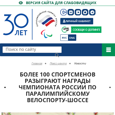
ВЕРСИЯ САЙТА ДЛЯ СЛАБОВИДЯЩИХ
ЛИЧНЫЙ КАБИНЕТ
РУС
ENG
Поиск по сайту
Главная
Пресс-центр
Новости
БОЛЕЕ 100 СПОРТСМЕНОВ
РАЗЫГРАЮТ НАГРАДЫ
ЧЕМПИОНАТА РОССИИ ПО
ПАРАЛИМПИЙСКОМУ
ВЕЛОСПОРТУ-ШОССЕ