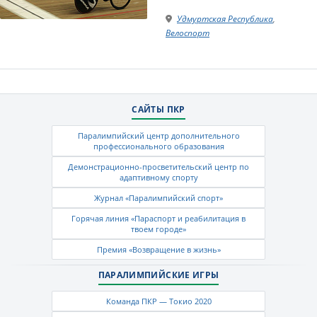
Удмуртская Республика
,
Велоспорт
САЙТЫ ПКР
Паралимпийский центр дополнительного
профессионального образования
Демонстрационно-просветительский центр по
адаптивному спорту
Журнал «Паралимпийский спорт»
Горячая линия «Параспорт и реабилитация в
твоем городе»
Премия «Возвращение в жизнь»
ПАРАЛИМПИЙСКИЕ ИГРЫ
Команда ПКР — Токио 2020