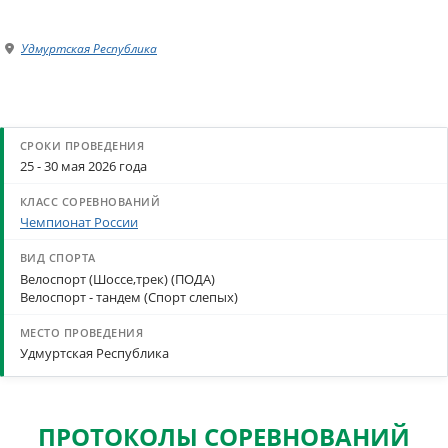
Удмуртская Республика
25 - 30 мая 2026 года
Чемпионат России
Велоспорт (Шоссе,трек) (ПОДА)
Велоспорт - тандем (Спорт слепых)
Удмуртская Республика
ПРОТОКОЛЫ СОРЕВНОВАНИЙ