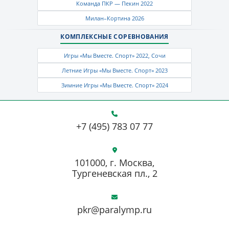
Команда ПКР — Пекин 2022
Милан–Кортина 2026
КОМПЛЕКСНЫЕ СОРЕВНОВАНИЯ
Игры «Мы Вместе. Спорт» 2022, Сочи
Летние Игры «Мы Вместе. Спорт» 2023
Зимние Игры «Мы Вместе. Спорт» 2024
+7 (495) 783 07 77
101000, г. Москва,
Тургеневская пл., 2
pkr@paralymp.ru