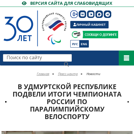
ВЕРСИЯ САЙТА ДЛЯ СЛАБОВИДЯЩИХ
ЛИЧНЫЙ КАБИНЕТ
РУС
ENG
Поиск по сайту
Главная
Пресс-центр
Новости
В УДМУРТСКОЙ РЕСПУБЛИКЕ
ПОДВЕЛИ ИТОГИ ЧЕМПИОНАТА
РОССИИ ПО
ПАРАЛИМПИЙСКОМУ
ВЕЛОСПОРТУ