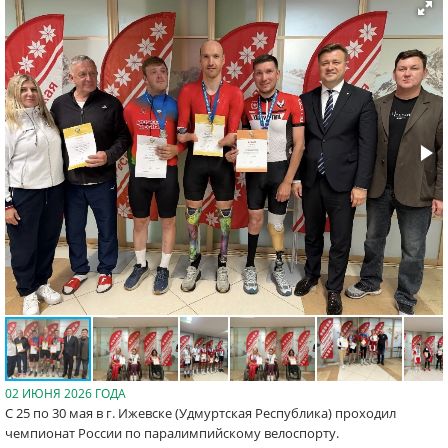
02 ИЮНЯ 2026 ГОДА
С 25 по 30 мая в г. Ижевске (Удмуртская Республика) проходил
чемпионат России по паралимпийскому велоспорту.