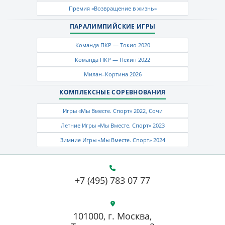
Премия «Возвращение в жизнь»
ПАРАЛИМПИЙСКИЕ ИГРЫ
Команда ПКР — Токио 2020
Команда ПКР — Пекин 2022
Милан–Кортина 2026
КОМПЛЕКСНЫЕ СОРЕВНОВАНИЯ
Игры «Мы Вместе. Спорт» 2022, Сочи
Летние Игры «Мы Вместе. Спорт» 2023
Зимние Игры «Мы Вместе. Спорт» 2024
+7 (495) 783 07 77
101000, г. Москва,