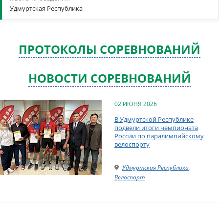
Удмуртская Республика
ПРОТОКОЛЫ СОРЕВНОВАНИЙ
НОВОСТИ СОРЕВНОВАНИЙ
02 ИЮНЯ 2026
В Удмуртской Республике
подвели итоги чемпионата
России по паралимпийскому
велоспорту
Удмуртская Республика
,
Велоспорт