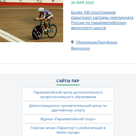
26 МАЯ 2026
Более 100 спортсменов
разыграют награды чемпионата
России по паралимпийскому
велоспорту-шоссе
Удмуртская Республика
,
Велоспорт
САЙТЫ ПКР
Паралимпийский центр дополнительного
профессионального образования
Демонстрационно-просветительский центр по
адаптивному спорту
Журнал «Паралимпийский спорт»
Горячая линия «Параспорт и реабилитация в
твоем городе»