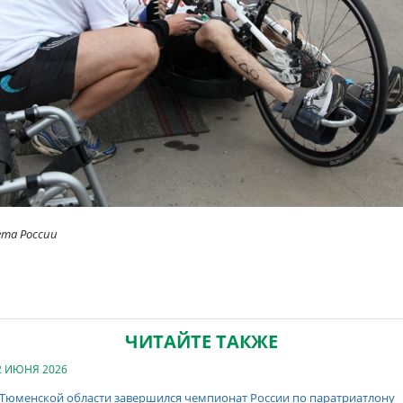
ета России
ЧИТАЙТЕ ТАКЖЕ
2 ИЮНЯ 2026
 Тюменской области завершился чемпионат России по паратриатлону