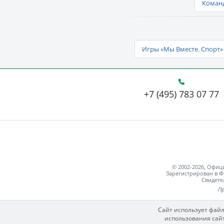
Команд
Игры «Мы Вместе. Спорт» 
+7 (495) 783 07 77
© 2002-2026, Офи
Зарегистрирован в Ф
Свидете
Пр
Сайт использует файл
использования сайт