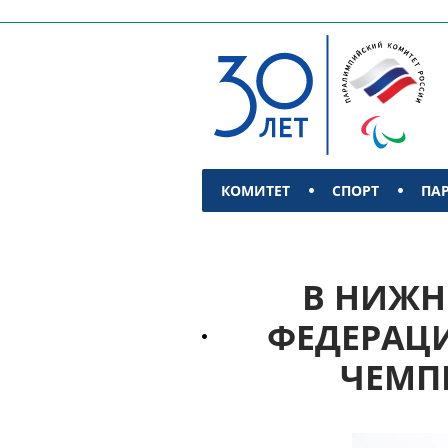
КОМИТЕТ
СПОРТ
ПА
КОНТАКТЫ
В НИЖН
ФЕДЕРАЦИ
ЧЕМП