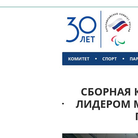
КОМИТЕТ
СПОРТ
ПА
КОНТАКТЫ
СБОРНАЯ 
ЛИДЕРОМ М