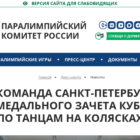
ВЕРСИЯ САЙТА ДЛЯ СЛАБОВИДЯЩИХ
ПАРАЛИМПИЙСКИЙ
КОМИТЕТ РОССИИ
РАЛИМПИЙСКИЕ ИГРЫ
ПРЕСС-ЦЕНТР
ДОКУМЕНТЫ
Главная
Пресс-центр
Новости
КОМАНДА САНКТ-ПЕТЕРБУ
ЕДАЛЬНОГО ЗАЧЕТА КУ
ПО ТАНЦАМ НА КОЛЯСКА