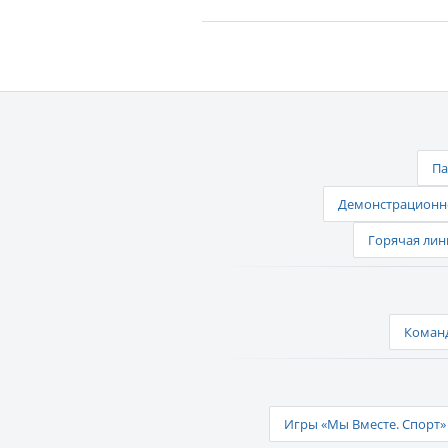
Па
Демонстрационно
Горячая лин
Команд
Игры «Мы Вместе. Спорт» 