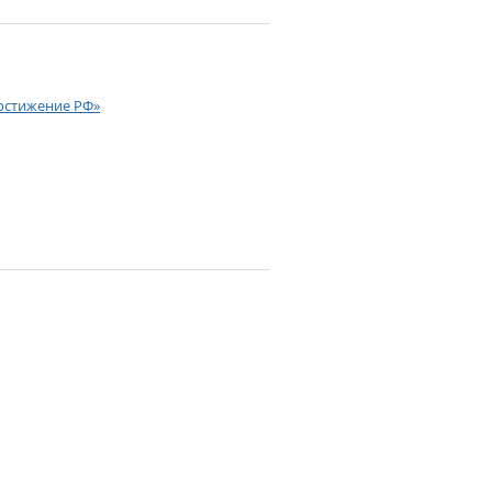
Достижение РФ»