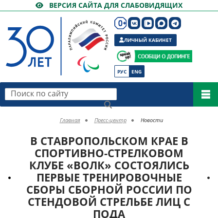
ВЕРСИЯ САЙТА ДЛЯ СЛАБОВИДЯЩИХ
ЛИЧНЫЙ КАБИНЕТ
РУС
ENG
Поиск по сайту
Главная
Пресс-центр
Новости
В СТАВРОПОЛЬСКОМ КРАЕ В
СПОРТИВНО-СТРЕЛКОВОМ
КЛУБЕ «ВОЛК» СОСТОЯЛИСЬ
ПЕРВЫЕ ТРЕНИРОВОЧНЫЕ
СБОРЫ СБОРНОЙ РОССИИ ПО
СТЕНДОВОЙ СТРЕЛЬБЕ ЛИЦ С
ПОДА