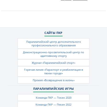
САЙТЫ ПКР
Паралимпийский центр дополнительного
профессионального образования
Демонстрационно-просветительский центр по
адаптивному спорту
Журнал «Паралимпийский спорт»
Горячая линия «Параспорт и реабилитация в
твоем городе»
Премия «Возвращение в жизнь»
ПАРАЛИМПИЙСКИЕ ИГРЫ
Команда ПКР — Токио 2020
Команда ПКР — Пекин 2022