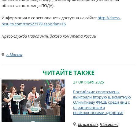
область, спорт лиц с ПОДА).
Информация о соревнованиях доступна на сайте:
http://chess-
results.com/tnr527179.aspx?lan=16
Пресс-служба Паралимпийского комитета России
г. Москва
ЧИТАЙТЕ ТАКЖЕ
27 ОКТЯБРЯ 2025
Российские спортсмены
выиграли вторую шахматную
Олимпиаду ФИДЕ среди лиц с
ограниченными
возможностями здоровья
Казахстан
,
Шахматы