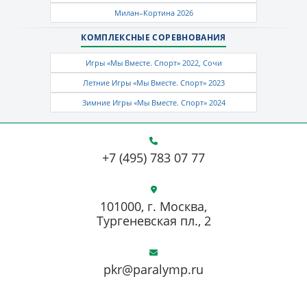
Милан–Кортина 2026
КОМПЛЕКСНЫЕ СОРЕВНОВАНИЯ
Игры «Мы Вместе. Спорт» 2022, Сочи
Летние Игры «Мы Вместе. Спорт» 2023
Зимние Игры «Мы Вместе. Спорт» 2024
+7 (495) 783 07 77
101000, г. Москва,
Тургеневская пл., 2
pkr@paralymp.ru