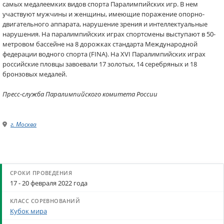
самых медалеемких видов спорта Паралимпийских игр. В нем
участвуют мужчины и женщины, имеющие поражение опорно-
двигательного аппарата, нарушение зрения и интеллектуальные
нарушения. На паралимпийских играх спортсмены выступают в 50-
метровом бассейне на 8 дорожках стандарта Международной
федерации водного спорта (FINA). На XVI Паралимпийских играх
российские пловцы завоевали 17 золотых, 14 серебряных и 18
бронзовых медалей.
Пресс-служба Паралимпийского комитета России
г. Москва
17 - 20 февраля 2022 года
Кубок мира