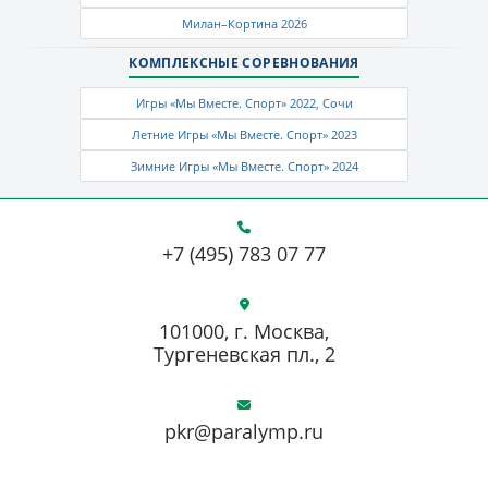
Милан–Кортина 2026
КОМПЛЕКСНЫЕ СОРЕВНОВАНИЯ
Игры «Мы Вместе. Спорт» 2022, Сочи
Летние Игры «Мы Вместе. Спорт» 2023
Зимние Игры «Мы Вместе. Спорт» 2024
+7 (495) 783 07 77
101000, г. Москва,
Тургеневская пл., 2
pkr@paralymp.ru