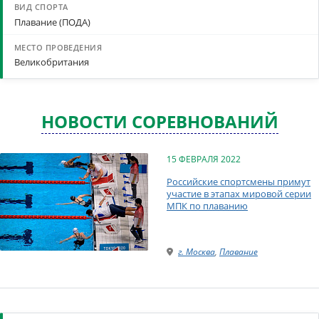
Плавание (ПОДА)
Великобритания
НОВОСТИ СОРЕВНОВАНИЙ
15 ФЕВРАЛЯ 2022
Российские спортсмены примут
участие в этапах мировой серии
МПК по плаванию
г. Москва
,
Плавание