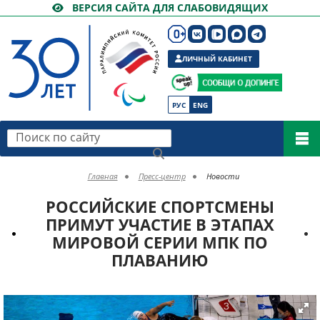
ВЕРСИЯ САЙТА ДЛЯ СЛАБОВИДЯЩИХ
ЛИЧНЫЙ КАБИНЕТ
РУС
ENG
Поиск по сайту
Главная
Пресс-центр
Новости
РОССИЙСКИЕ СПОРТСМЕНЫ
ПРИМУТ УЧАСТИЕ В ЭТАПАХ
МИРОВОЙ СЕРИИ МПК ПО
ПЛАВАНИЮ