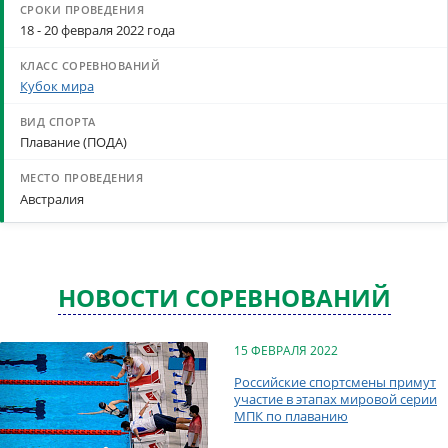
18 - 20 февраля 2022 года
Кубок мира
Плавание (ПОДА)
Австралия
НОВОСТИ СОРЕВНОВАНИЙ
15 ФЕВРАЛЯ 2022
Российские спортсмены примут
участие в этапах мировой серии
МПК по плаванию