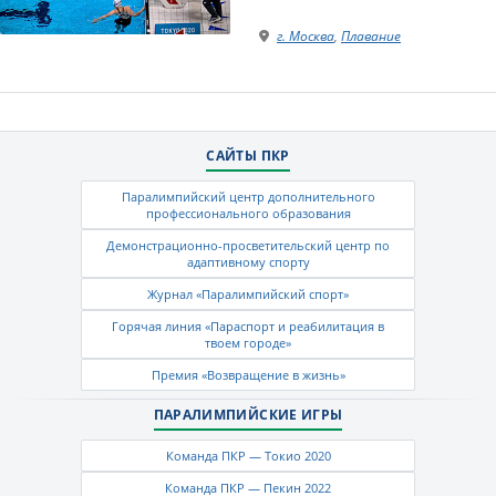
г. Москва
,
Плавание
САЙТЫ ПКР
Паралимпийский центр дополнительного
профессионального образования
Демонстрационно-просветительский центр по
адаптивному спорту
Журнал «Паралимпийский спорт»
Горячая линия «Параспорт и реабилитация в
твоем городе»
Премия «Возвращение в жизнь»
ПАРАЛИМПИЙСКИЕ ИГРЫ
Команда ПКР — Токио 2020
Команда ПКР — Пекин 2022