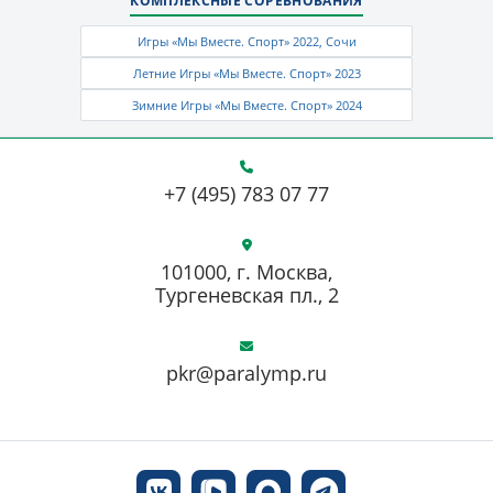
КОМПЛЕКСНЫЕ СОРЕВНОВАНИЯ
Игры «Мы Вместе. Спорт» 2022, Сочи
Летние Игры «Мы Вместе. Спорт» 2023
Зимние Игры «Мы Вместе. Спорт» 2024
+7 (495) 783 07 77
101000, г. Москва,
Тургеневская пл., 2
pkr@paralymp.ru