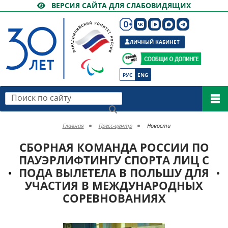
ВЕРСИЯ САЙТА ДЛЯ СЛАБОВИДЯЩИХ
ЛИЧНЫЙ КАБИНЕТ
РУС
ENG
Поиск по сайту
Главная
Пресс-центр
Новости
СБОРНАЯ КОМАНДА РОССИИ ПО
ПАУЭРЛИФТИНГУ СПОРТА ЛИЦ С
ПОДА ВЫЛЕТЕЛА В ПОЛЬШУ ДЛЯ
УЧАСТИЯ В МЕЖДУНАРОДНЫХ
СОРЕВНОВАНИЯХ