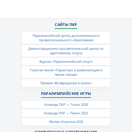
САЙТЫ ПКР
Паралимпийский центр дополнительного
профессионального образования
Демонстрационно-просветительский центр по
адаптивному спорту
Журнал «Паралимпийский спорт»
Горячая линия «Параспорт и реабилитация в
твоем городе»
Премия «Возвращение в жизнь»
ПАРАЛИМПИЙСКИЕ ИГРЫ
Команда ПКР — Токио 2020
Команда ПКР — Пекин 2022
Милан–Кортина 2026