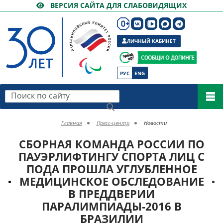
ВЕРСИЯ САЙТА ДЛЯ СЛАБОВИДЯЩИХ
ЛИЧНЫЙ КАБИНЕТ
РУС
ENG
Поиск по сайту
Главная
Пресс-центр
Новости
СБОРНАЯ КОМАНДА РОССИИ ПО
ПАУЭРЛИФТИНГУ СПОРТА ЛИЦ С
ПОДА ПРОШЛА УГЛУБЛЕННОЕ
МЕДИЦИНСКОЕ ОБСЛЕДОВАНИЕ
В ПРЕДДВЕРИИ
ПАРАЛИМПИАДЫ-2016 В
БРАЗИЛИИ