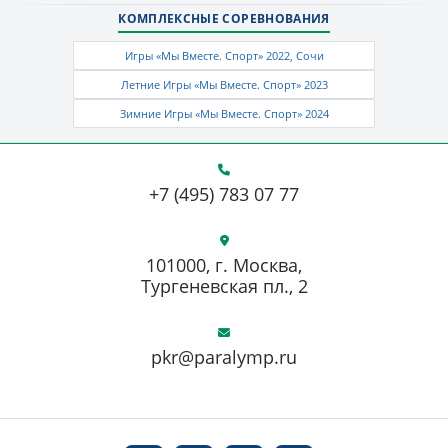
КОМПЛЕКСНЫЕ СОРЕВНОВАНИЯ
Игры «Мы Вместе. Спорт» 2022, Сочи
Летние Игры «Мы Вместе. Спорт» 2023
Зимние Игры «Мы Вместе. Спорт» 2024
+7 (495) 783 07 77
101000, г. Москва,
Тургеневская пл., 2
pkr@paralymp.ru