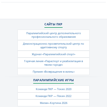
САЙТЫ ПКР
Паралимпийский центр дополнительного
профессионального образования
Демонстрационно-просветительский центр по
адаптивному спорту
Журнал «Паралимпийский спорт»
Горячая линия «Параспорт и реабилитация в
твоем городе»
Премия «Возвращение в жизнь»
ПАРАЛИМПИЙСКИЕ ИГРЫ
Команда ПКР — Токио 2020
Команда ПКР — Пекин 2022
Милан–Кортина 2026