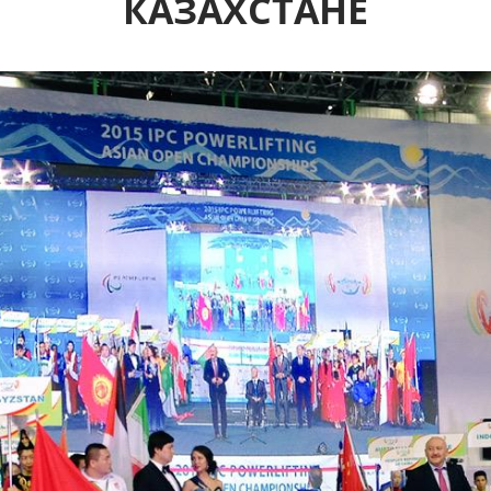
КАЗАХСТАНЕ