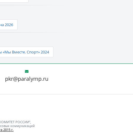
а 2026
 «Мы Вместе. Спорт» 2024
pkr@paralymp.ru
 КОМИТЕТ РОССИИ",
ассовых коммуникаций
а 2015 г.