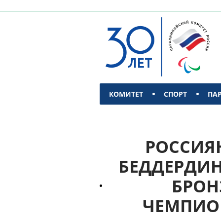
КОМИТЕТ
СПОРТ
ПА
КОНТАКТЫ
РОССИЯ
БЕДДЕРДИН
БРОН
ЧЕМПИОН