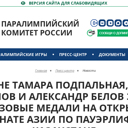
ВЕРСИЯ САЙТА ДЛЯ СЛАБОВИДЯЩИХ
ПАРАЛИМПИЙСКИЙ
КОМИТЕТ РОССИИ
РАЛИМПИЙСКИЕ ИГРЫ
ПРЕСС-ЦЕНТР
ДОКУМЕНТЫ
Главная
Пресс-центр
Новости
НЕ ТАМАРА ПОДПАЛЬНАЯ,
ОВ И АЛЕКСАНДР БЕЛОВ
ЗОВЫЕ МЕДАЛИ НА ОТК
АТЕ АЗИИ ПО ПАУЭРЛИ