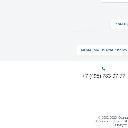
Команд
Игры «Мы Вместе. Спорт» 
+7 (495) 783 07 77
© 2002-2026, Офи
Зарегистрирован в Ф
Свидете