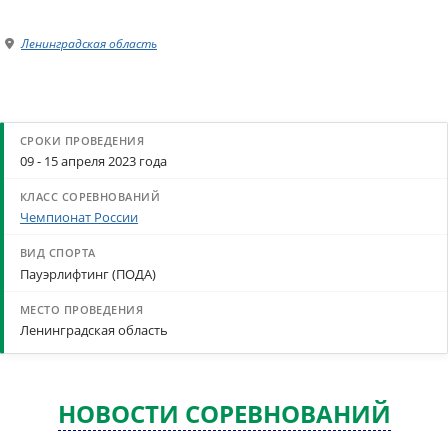
Ленинградская область
09 - 15 апреля 2023 года
Чемпионат России
Пауэрлифтинг (ПОДА)
Ленинградская область
НОВОСТИ СОРЕВНОВАНИЙ