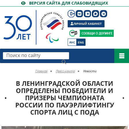
ВЕРСИЯ САЙТА ДЛЯ СЛАБОВИДЯЩИХ
ЛИЧНЫЙ КАБИНЕТ
РУС
ENG
Поиск по сайту
Главная
Пресс-центр
Новости
В ЛЕНИНГРАДСКОЙ ОБЛАСТИ
ОПРЕДЕЛЕНЫ ПОБЕДИТЕЛИ И
ПРИЗЕРЫ ЧЕМПИОНАТА
РОССИИ ПО ПАУЭРЛИФТИНГУ
СПОРТА ЛИЦ С ПОДА