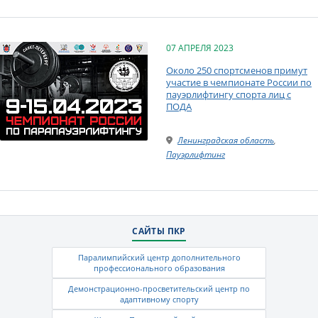
07 АПРЕЛЯ 2023
Около 250 спортсменов примут
участие в чемпионате России по
пауэрлифтингу спорта лиц с
ПОДА
Ленинградская область
,
Пауэрлифтинг
САЙТЫ ПКР
Паралимпийский центр дополнительного
профессионального образования
Демонстрационно-просветительский центр по
адаптивному спорту