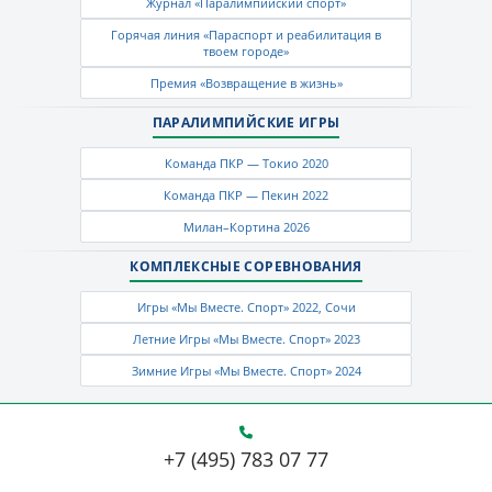
Журнал «Паралимпийский спорт»
Горячая линия «Параспорт и реабилитация в
твоем городе»
Премия «Возвращение в жизнь»
ПАРАЛИМПИЙСКИЕ ИГРЫ
Команда ПКР — Токио 2020
Команда ПКР — Пекин 2022
Милан–Кортина 2026
КОМПЛЕКСНЫЕ СОРЕВНОВАНИЯ
Игры «Мы Вместе. Спорт» 2022, Сочи
Летние Игры «Мы Вместе. Спорт» 2023
Зимние Игры «Мы Вместе. Спорт» 2024
+7 (495) 783 07 77