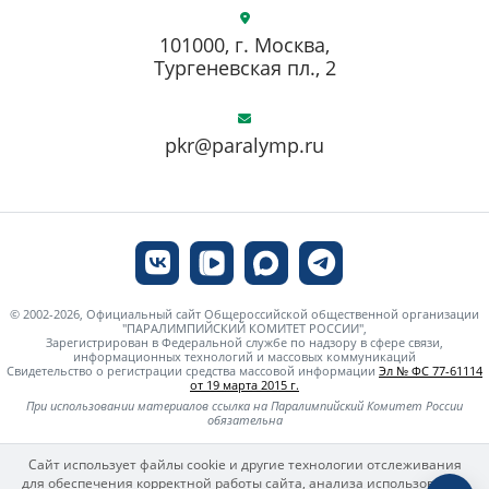
101000, г. Москва,
Тургеневская пл., 2
pkr@paralymp.ru
© 2002-2026, Официальный сайт Общероссийской общественной организации
"ПАРАЛИМПИЙСКИЙ КОМИТЕТ РОССИИ",
Зарегистрирован в Федеральной службе по надзору в сфере связи,
информационных технологий и массовых коммуникаций
Свидетельство о регистрации средства массовой информации
Эл № ФС 77-61114
от 19 марта 2015 г.
При использовании материалов ссылка на Паралимпийский Комитет России
обязательна
Сайт использует файлы cookie и другие технологии отслеживания
для обеспечения корректной работы сайта, анализа использования