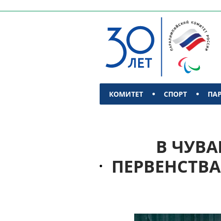
КОМИТЕТ
СПОРТ
ПА
КОНТАКТЫ
В ЧУВ
ПЕРВЕНСТВ