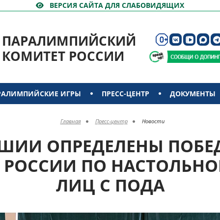
ВЕРСИЯ САЙТА ДЛЯ СЛАБОВИДЯЩИХ
ПАРАЛИМПИЙСКИЙ
КОМИТЕТ РОССИИ
РАЛИМПИЙСКИЕ ИГРЫ
ПРЕСС-ЦЕНТР
ДОКУМЕНТЫ
Главная
Пресс-центр
Новости
АШИИ ОПРЕДЕЛЕНЫ ПОБЕ
А РОССИИ ПО НАСТОЛЬНО
ЛИЦ С ПОДА