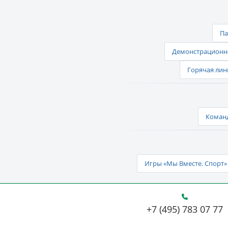
Па
Демонстрационно
Горячая лин
Команд
Игры «Мы Вместе. Спорт» 
+7 (495) 783 07 77