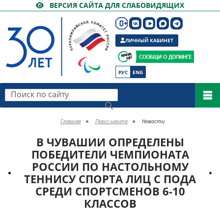
ВЕРСИЯ САЙТА ДЛЯ СЛАБОВИДЯЩИХ
ЛИЧНЫЙ КАБИНЕТ
РУС
ENG
Поиск по сайту
Главная
Пресс-центр
Новости
В ЧУВАШИИ ОПРЕДЕЛЕНЫ
ПОБЕДИТЕЛИ ЧЕМПИОНАТА
РОССИИ ПО НАСТОЛЬНОМУ
ТЕННИСУ СПОРТА ЛИЦ С ПОДА
СРЕДИ СПОРТСМЕНОВ 6-10
КЛАССОВ