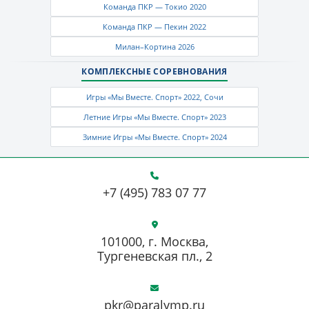
Команда ПКР — Токио 2020
Команда ПКР — Пекин 2022
Милан–Кортина 2026
КОМПЛЕКСНЫЕ СОРЕВНОВАНИЯ
Игры «Мы Вместе. Спорт» 2022, Сочи
Летние Игры «Мы Вместе. Спорт» 2023
Зимние Игры «Мы Вместе. Спорт» 2024
+7 (495) 783 07 77
101000, г. Москва,
Тургеневская пл., 2
pkr@paralymp.ru