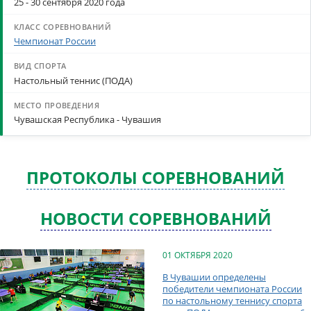
25 - 30 сентября 2020 года
Чемпионат России
Настольный теннис (ПОДА)
Чувашская Республика - Чувашия
ПРОТОКОЛЫ СОРЕВНОВАНИЙ
НОВОСТИ СОРЕВНОВАНИЙ
01 ОКТЯБРЯ 2020
В Чувашии определены
победители чемпионата России
по настольному теннису спорта