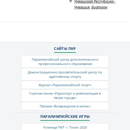
Чувашская Республика -
Чувашия
,
Биатлон
САЙТЫ ПКР
Паралимпийский центр дополнительного
профессионального образования
Демонстрационно-просветительский центр по
адаптивному спорту
Журнал «Паралимпийский спорт»
Горячая линия «Параспорт и реабилитация в
твоем городе»
Премия «Возвращение в жизнь»
ПАРАЛИМПИЙСКИЕ ИГРЫ
Команда ПКР — Токио 2020