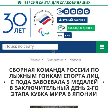
ВЕРСИЯ САЙТА ДЛЯ СЛАБОВИДЯЩИХ
ЛИЧНЫЙ КАБИНЕТ
РУС
ENG
Поиск по сайту
Главная
Пресс-центр
Новости
СБОРНАЯ КОМАНДА РОССИИ ПО
ЛЫЖНЫМ ГОНКАМ СПОРТА ЛИЦ
С ПОДА ЗАВОЕВАЛА 5 МЕДАЛЕЙ
В ЗАКЛЮЧИТЕЛЬНЫЙ ДЕНЬ 2-ГО
ЭТАПА КУБКА МИРА В ЯПОНИИ