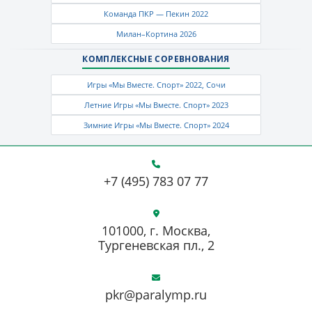
Команда ПКР — Пекин 2022
Милан–Кортина 2026
КОМПЛЕКСНЫЕ СОРЕВНОВАНИЯ
Игры «Мы Вместе. Спорт» 2022, Сочи
Летние Игры «Мы Вместе. Спорт» 2023
Зимние Игры «Мы Вместе. Спорт» 2024
+7 (495) 783 07 77
101000, г. Москва,
Тургеневская пл., 2
pkr@paralymp.ru