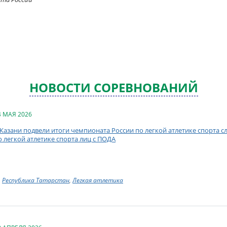
НОВОСТИ СОРЕВНОВАНИЙ
4 МАЯ 2026
 Казани подвели итоги чемпионата России по легкой атлетике спорта 
о легкой атлетике спорта лиц с ПОДА
Республика Татарстан
,
Легкая атлетика