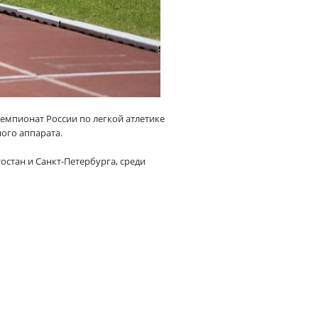
чемпионат России по легкой атлетике
ого аппарата.
стан и Санкт-Петербурга, среди