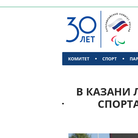
КОМИТЕТ
СПОРТ
ПА
КОНТАКТЫ
В КАЗАНИ 
СПОРТ