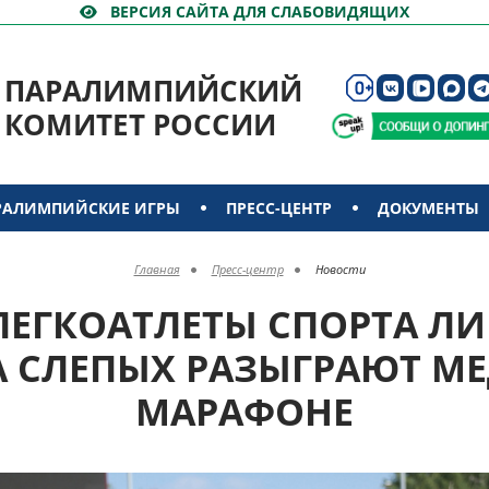
ВЕРСИЯ САЙТА ДЛЯ СЛАБОВИДЯЩИХ
ПАРАЛИМПИЙСКИЙ
КОМИТЕТ РОССИИ
РАЛИМПИЙСКИЕ ИГРЫ
ПРЕСС-ЦЕНТР
ДОКУМЕНТЫ
Главная
Пресс-центр
Новости
ЛЕГКОАТЛЕТЫ СПОРТА ЛИ
А СЛЕПЫХ РАЗЫГРАЮТ МЕ
МАРАФОНЕ