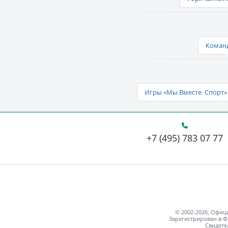
Команд
Игры «Мы Вместе. Спорт» 
+7 (495) 783 07 77
© 2002-2026, Офи
Зарегистрирован в Ф
Свидете