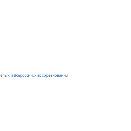
слепых и Всероссийских соревнований