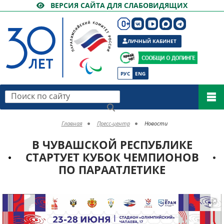
ВЕРСИЯ САЙТА ДЛЯ СЛАБОВИДЯЩИХ
ЛИЧНЫЙ КАБИНЕТ
РУС
ENG
Поиск по сайту
Главная
Пресс-центр
Новости
В ЧУВАШСКОЙ РЕСПУБЛИКЕ
СТАРТУЕТ КУБОК ЧЕМПИОНОВ
ПО ПАРААТЛЕТИКЕ