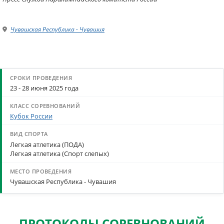
Чувашская Республика - Чувашия
23 - 28 июня 2025 года
Кубок России
Легкая атлетика (ПОДА)
Легкая атлетика (Спорт слепых)
Чувашская Республика - Чувашия
ПРОТОКОЛЫ СОРЕВНОВАНИЙ