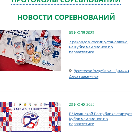
НОВОСТИ СОРЕВНОВАНИЙ
03 ИЮЛЯ 2025
7 рекордов России установлено
на Кубке чемпионов по
параатлетике
Чувашская Республика - Чувашия
,
Легкая атлетика
23 ИЮНЯ 2025
В Чувашской Республике стартует
Кубок чемпионов по
параатлетике