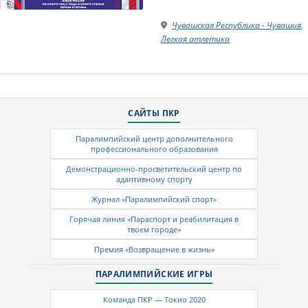
Чувашская Республика - Чувашия
,
Легкая атлетика
САЙТЫ ПКР
Паралимпийский центр дополнительного
профессионального образования
Демонстрационно-просветительский центр по
адаптивному спорту
Журнал «Паралимпийский спорт»
Горячая линия «Параспорт и реабилитация в
твоем городе»
Премия «Возвращение в жизнь»
ПАРАЛИМПИЙСКИЕ ИГРЫ
Команда ПКР — Токио 2020