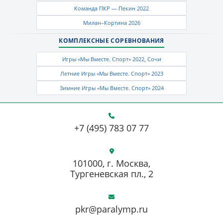
Команда ПКР — Пекин 2022
Милан–Кортина 2026
КОМПЛЕКСНЫЕ СОРЕВНОВАНИЯ
Игры «Мы Вместе. Спорт» 2022, Сочи
Летние Игры «Мы Вместе. Спорт» 2023
Зимние Игры «Мы Вместе. Спорт» 2024
+7 (495) 783 07 77
101000, г. Москва,
Тургеневская пл., 2
pkr@paralymp.ru