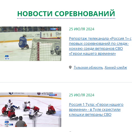
НОВОСТИ СОРЕВНОВАНИЙ
25 ИЮЛЯ 2024
Репортаж телеканала «Россия 1» с
первых соревнований по следж-
хоккею среди ветеранов СВО
«Герои нашего времени»
Тульская область
,
Хоккей-следж
25 ИЮЛЯ 2024
Россия 1 Тула: «Герои нашего
времени» - в Туле скрестили
клюшки ветераны СВО