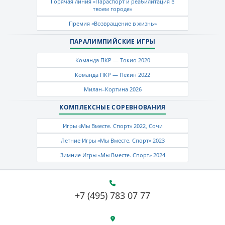
Горячая линия «Параспорт и реабилитация в
твоем городе»
Премия «Возвращение в жизнь»
ПАРАЛИМПИЙСКИЕ ИГРЫ
Команда ПКР — Токио 2020
Команда ПКР — Пекин 2022
Милан–Кортина 2026
КОМПЛЕКСНЫЕ СОРЕВНОВАНИЯ
Игры «Мы Вместе. Спорт» 2022, Сочи
Летние Игры «Мы Вместе. Спорт» 2023
Зимние Игры «Мы Вместе. Спорт» 2024
+7 (495) 783 07 77