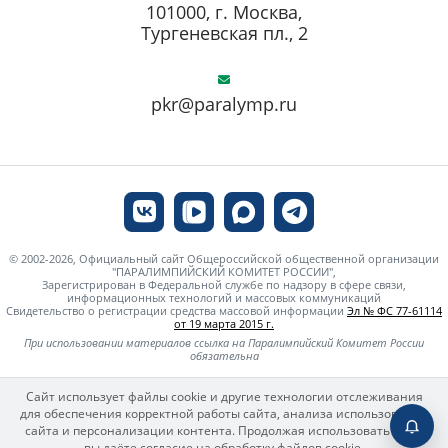
101000, г. Москва,
Тургеневская пл., 2
pkr@paralymp.ru
© 2002-2026, Официальный сайт Общероссийской общественной организации
"ПАРАЛИМПИЙСКИЙ КОМИТЕТ РОССИИ",
Зарегистрирован в Федеральной службе по надзору в сфере связи,
информационных технологий и массовых коммуникаций
Свидетельство о регистрации средства массовой информации
Эл № ФС 77-61114
от 19 марта 2015 г.
При использовании материалов ссылка на Паралимпийский Комитет России
обязательна
Сайт использует файлы cookie и другие технологии отслеживания
для обеспечения корректной работы сайта, анализа использования
сайта и персонализации контента. Продолжая использовать сайт,
вы даёте согласие на обработку файлов cookie.