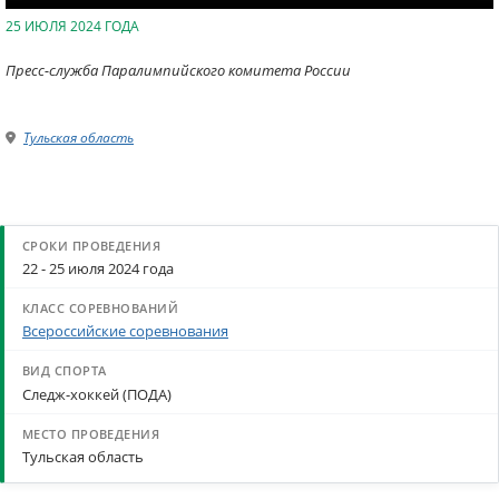
25 ИЮЛЯ 2024 ГОДА
Пресс-служба Паралимпийского комитета России
Тульская область
22 - 25 июля 2024 года
Всероссийские соревнования
Следж-хоккей (ПОДА)
Тульская область