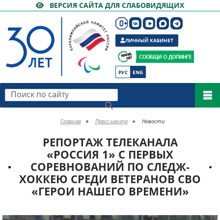
ВЕРСИЯ САЙТА ДЛЯ СЛАБОВИДЯЩИХ
ЛИЧНЫЙ КАБИНЕТ
РУС
ENG
Поиск по сайту
Главная
Пресс-центр
Новости
РЕПОРТАЖ ТЕЛЕКАНАЛА
«РОССИЯ 1» С ПЕРВЫХ
СОРЕВНОВАНИЙ ПО СЛЕДЖ-
ХОККЕЮ СРЕДИ ВЕТЕРАНОВ СВО
«ГЕРОИ НАШЕГО ВРЕМЕНИ»