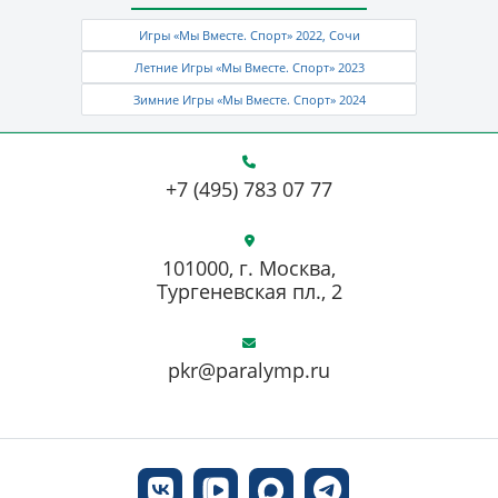
Игры «Мы Вместе. Спорт» 2022, Сочи
Летние Игры «Мы Вместе. Спорт» 2023
Зимние Игры «Мы Вместе. Спорт» 2024
+7 (495) 783 07 77
101000, г. Москва,
Тургеневская пл., 2
pkr@paralymp.ru