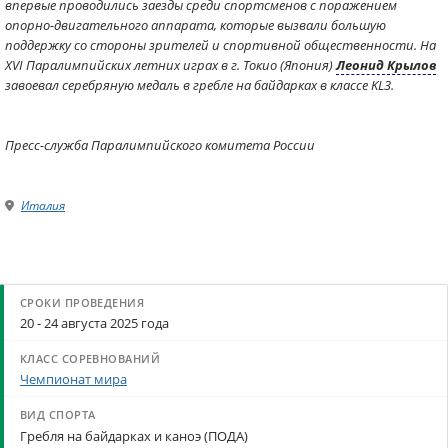
впервые проводились заезды среди спортсменов с поражением
опорно-двигательного аппарата, которые вызвали большую
поддержку со стороны зрителей и спортивной общественности. На
XVI Паралимпийских летних играх в г. Токио (Япония)
Леонид Крылов
завоевал серебряную медаль в гребле на байдарках в классе KL3.
Пресс-служба Паралимпийского комитета России
Италия
20 - 24 августа 2025 года
Чемпионат мира
Гребля на байдарках и каноэ (ПОДА)