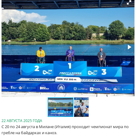
22 АВГУСТА 2025 ГОДА
С 20 по 24 августа в Милане (Италия) проходит чемпионат мира по
гребле на байдарках и каноэ.