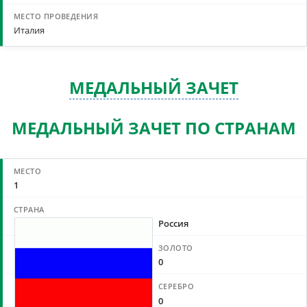
Италия
МЕДАЛЬНЫЙ ЗАЧЕТ
МЕДАЛЬНЫЙ ЗАЧЕТ ПО СТРАНАМ
1
Россия
0
0