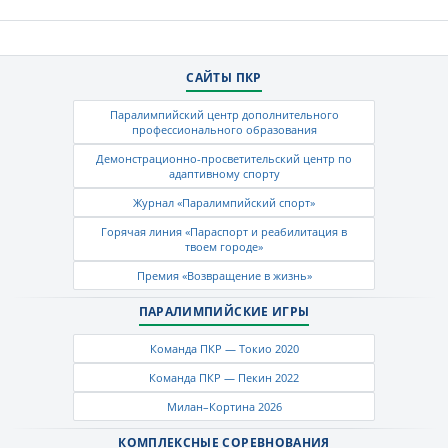
САЙТЫ ПКР
Паралимпийский центр дополнительного
профессионального образования
Демонстрационно-просветительский центр по
адаптивному спорту
Журнал «Паралимпийский спорт»
Горячая линия «Параспорт и реабилитация в
твоем городе»
Премия «Возвращение в жизнь»
ПАРАЛИМПИЙСКИЕ ИГРЫ
Команда ПКР — Токио 2020
Команда ПКР — Пекин 2022
Милан–Кортина 2026
КОМПЛЕКСНЫЕ СОРЕВНОВАНИЯ