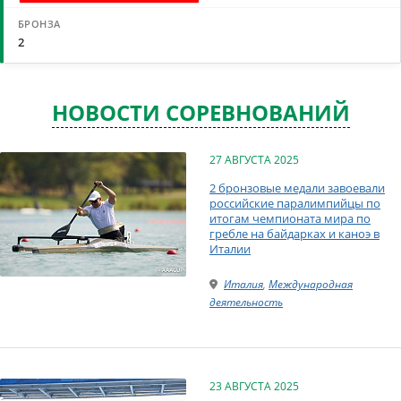
2
НОВОСТИ СОРЕВНОВАНИЙ
27 АВГУСТА 2025
2 бронзовые медали завоевали
российские паралимпийцы по
итогам чемпионата мира по
гребле на байдарках и каноэ в
Италии
Италия
,
Международная
деятельность
23 АВГУСТА 2025