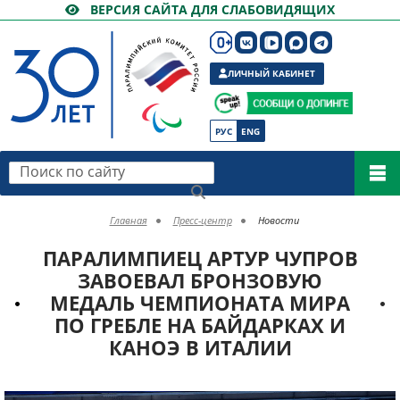
ВЕРСИЯ САЙТА ДЛЯ СЛАБОВИДЯЩИХ
ЛИЧНЫЙ КАБИНЕТ
РУС
ENG
Поиск по сайту
Главная
Пресс-центр
Новости
ПАРАЛИМПИЕЦ АРТУР ЧУПРОВ
ЗАВОЕВАЛ БРОНЗОВУЮ
МЕДАЛЬ ЧЕМПИОНАТА МИРА
ПО ГРЕБЛЕ НА БАЙДАРКАХ И
КАНОЭ В ИТАЛИИ