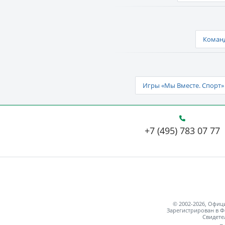
Команд
Игры «Мы Вместе. Спорт» 
+7 (495) 783 07 77
© 2002-2026, Офи
Зарегистрирован в Ф
Свидете