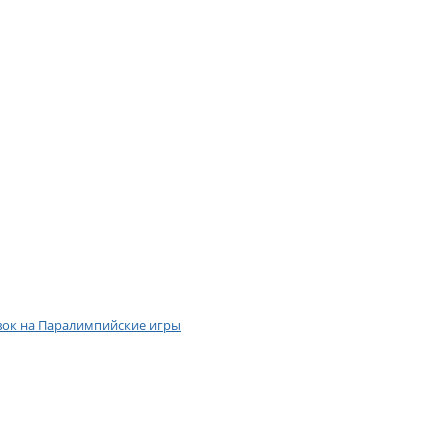
евок на Паралимпийские игры