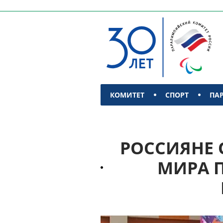
КОМИТЕТ
СПОРТ
ПА
КОНТАКТЫ
РОССИЯНЕ 
МИРА П