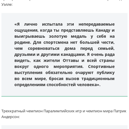
Уэлле:
«Я лично испытала эти непередаваемые
ощущения, когда ты представляешь Канаду и
выигрываешь золотую медаль у себя на
родине. Для спортсмена нет большей чести,
чем соревноваться дома перед семьей,
друзьями и другими канадцами. Я очень рада
видеть, как жители Оттавы и всей страны
вокруг одного мероприятия. Спортивные
выступления обязательно очаруют публику
во всем мире, бросая вызов традиционным
определениям способностей человека».
Трехкратный чемпион Паралимпийских игр и чемпион мира Патрик
Андерсон: