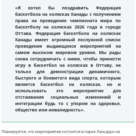
«Я хотел бы поздравить Федерация
баскетбола на колясках Канады с получением
права на проведение чемпионата мира по
баскетболу на колясках 2026 года в городе
Оттава. Федерация баскетбола на колясках
Канады имеет огромный послужной список
проведения выдающихся мероприятий на
самом высоком мировом уровне. Мы рады
снова сотрудничать с ними, чтобы принести
игру в баскетбол на колясках в Оттаву, не
только для демонстрации динамичного,
быстрого и боевитого вида спорта, которым
является баскетбол на колясках, но и
использовать это мероприятие для
отстаивания социальных изменений и
интеграции будь то с упором на здоровье,
общество или инвалидность».
Планируется, что мероприятие состоится в парке Лансдаун на