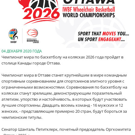
04 ДЕКАБРЯ 2020 ГОДА
Чемпионат мира по баскетболу на колясках 2026 года пройдет в
столице Канады городе Оттава.
Чемпионат мира в Оттаве станет крупнейшим в мире командным
спортивным соревнованием для спортсменов элитного уровня с
ограниченными возможностями. Соревнования по баскетболу на
колясках станут зрелищем, демонстрирующим поразительный
атлетизм, упорство и настойчивость, в которых будут участвовать
лучшие спортсмены. Двадцать восемь команд - 16 мужских и 12
женских, - представляющие примерно 20 стран, будут бороться за
чемпионские титулы.
Сенатор Шанталь Петитклерк, почетный председатель Оргкомитета