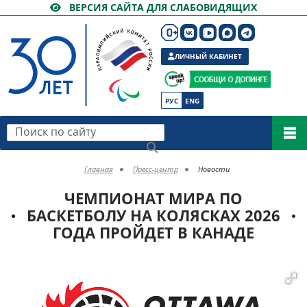
ВЕРСИЯ САЙТА ДЛЯ СЛАБОВИДЯЩИХ
ЛИЧНЫЙ КАБИНЕТ
РУС
ENG
Поиск по сайту
Главная
Пресс-центр
Новости
ЧЕМПИОНАТ МИРА ПО
БАСКЕТБОЛУ НА КОЛЯСКАХ 2026
ГОДА ПРОЙДЕТ В КАНАДЕ