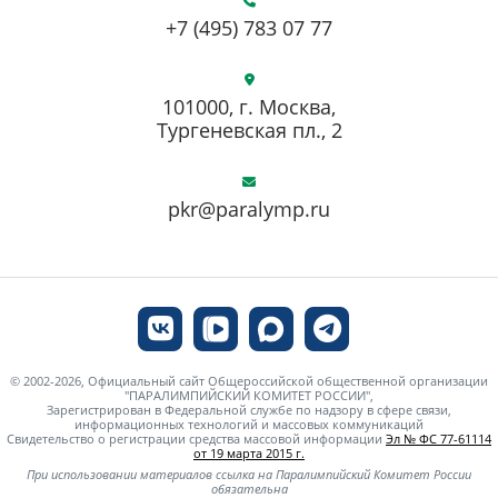
+7 (495) 783 07 77
101000, г. Москва,
Тургеневская пл., 2
pkr@paralymp.ru
© 2002-2026, Официальный сайт Общероссийской общественной организации
"ПАРАЛИМПИЙСКИЙ КОМИТЕТ РОССИИ",
Зарегистрирован в Федеральной службе по надзору в сфере связи,
информационных технологий и массовых коммуникаций
Свидетельство о регистрации средства массовой информации
Эл № ФС 77-61114
от 19 марта 2015 г.
При использовании материалов ссылка на Паралимпийский Комитет России
обязательна