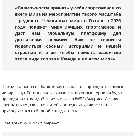
«Возможности принять у себя спортсменов со
всего мира на мероприятии такого масштаба
- редкость. Чемпионат мира в Оттаве в 2026
году покажет миру лучших спортсменов и
даст нам глобальную платформу для
достижения величия. Нам не терпится
поделиться своими историями и нашей
страстью к игре, чтобы помочь развитию
этого вида спорта в Канаде и во всем мире».
Чемпионат мира по баскетболу на колясках проводится каждые
четыре года. Региональные квалификационные турниры будут
проводиться в каждой из четырех зон IWBF (Америка, Африка,
Европа и Азия, Океания), чтобы определить, какие страны
присоединятся к сборной Канады в Оттаве.
Президент IWBF Ульф Меренс: