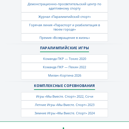
Демонстрационно-просветительский центр по
адаптивному спорту
Журнал «Паралимпийский спорт»
Горячая линия «Параспорт и реабилитация в
твоем городе»
Премия «Возвращение в жизнь»
ПАРАЛИМПИЙСКИЕ ИГРЫ
Команда ПКР — Токио 2020
Команда ПКР — Пекин 2022
Милан–Кортина 2026
КОМПЛЕКСНЫЕ СОРЕВНОВАНИЯ
Игры «Мы Вместе. Спорт» 2022, Сочи
Летние Игры «Мы Вместе. Спорт» 2023
Зимние Игры «Мы Вместе. Спорт» 2024