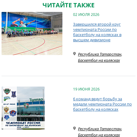
ЧИТАЙТЕ ТАКЖЕ
02 ИЮЛЯ 2026
Завершился второй круг
чемпионата России по
баскетболу на колясках в
высшем дивизионе
Республика Татарстан
,
Баскетбол на колясках
19 ИЮНЯ 2026
6 команд ведут борьбу за
медали чемпионата России по
баскетболу на колясках
Республика Татарстан
,
Баскетбол на колясках