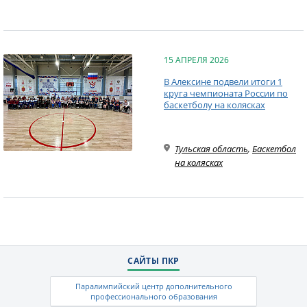
15 АПРЕЛЯ 2026
В Алексине подвели итоги 1
круга чемпионата России по
баскетболу на колясках
Тульская область
,
Баскетбол
на колясках
САЙТЫ ПКР
Паралимпийский центр дополнительного
профессионального образования