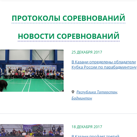
ПРОТОКОЛЫ СОРЕВНОВАНИЙ
НОВОСТИ СОРЕВНОВАНИЙ
25 ДЕКАБРЯ 2017
В Казани определены обладатели
Кубка России по парабадминтону
Республика Татарстан
,
Бадминтон
18 ДЕКАБРЯ 2017
В Казани пройдет третий,