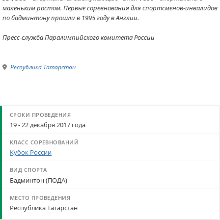
маленьким ростом. Первые соревнования для спортсменов-инвалидов
по бадминтону прошли в 1995 году в Англии.
Пресс-служба Паралимпийского комитета России
Республика Татарстан
19 - 22 декабря 2017 года
Кубок России
Бадминтон (ПОДА)
Республика Татарстан