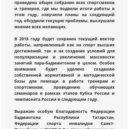
проведено общее собрание всех спортсменов
и тренеров, где мы подвели итоги работы в
этом году, озвучили планы на следующий
год, обсудили текущие проблемы, выслушали
мнение всех желающих.
В 2018 году будет сохранен текущий вектор
работы, направленный как на спорт высших
достижений, так и на создание условий для
популяризации и увеличение массовости
занятий пара-бадминтоном в целом. Особое
внимание будет уделено созданию
собственной нормативной и методической
базы для помощи в работе тренерам и
спортсменам, проведению обучающих
семинаров в рамках этапов Кубка России и
чемпионата России в следующем году.
Выражаю особую благодарность Федерации
бадминтона Республики Татарстан,
Федерации спорта инвалидов Санкт-