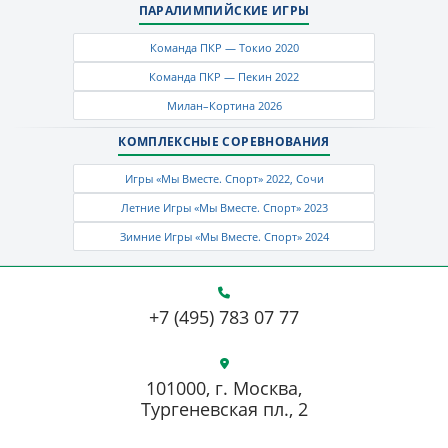
ПАРАЛИМПИЙСКИЕ ИГРЫ
Команда ПКР — Токио 2020
Команда ПКР — Пекин 2022
Милан–Кортина 2026
КОМПЛЕКСНЫЕ СОРЕВНОВАНИЯ
Игры «Мы Вместе. Спорт» 2022, Сочи
Летние Игры «Мы Вместе. Спорт» 2023
Зимние Игры «Мы Вместе. Спорт» 2024
+7 (495) 783 07 77
101000, г. Москва,
Тургеневская пл., 2