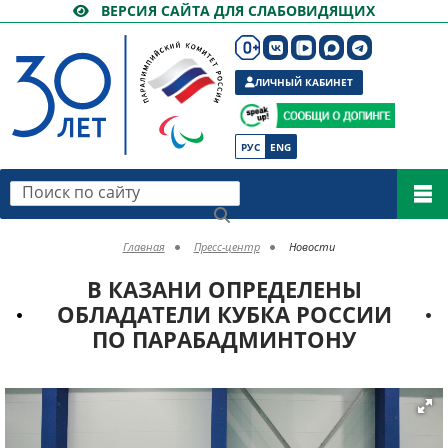
ВЕРСИЯ САЙТА ДЛЯ СЛАБОВИДЯЩИХ
ЛИЧНЫЙ КАБИНЕТ
РУС
ENG
Поиск по сайту
Главная
Пресс-центр
Новости
В КАЗАНИ ОПРЕДЕЛЕНЫ
ОБЛАДАТЕЛИ КУБКА РОССИИ
ПО ПАРАБАДМИНТОНУ