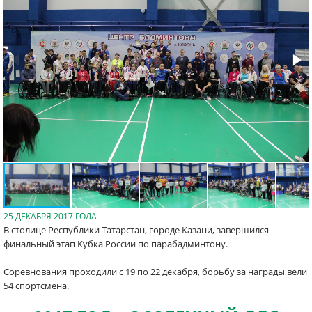
25 ДЕКАБРЯ 2017 ГОДА
В столице Республики Татарстан, городе Казани, завершился
финальный этап Кубка России по парабадминтону.
Соревнования проходили с 19 по 22 декабря, борьбу за награды вели
54 спортсмена.