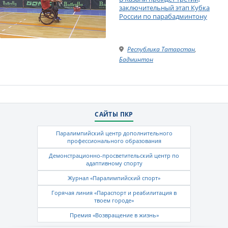
заключительный этап Кубка
России по парабадминтону
Республика Татарстан
,
Бадминтон
САЙТЫ ПКР
Паралимпийский центр дополнительного
профессионального образования
Демонстрационно-просветительский центр по
адаптивному спорту
Журнал «Паралимпийский спорт»
Горячая линия «Параспорт и реабилитация в
твоем городе»
Премия «Возвращение в жизнь»