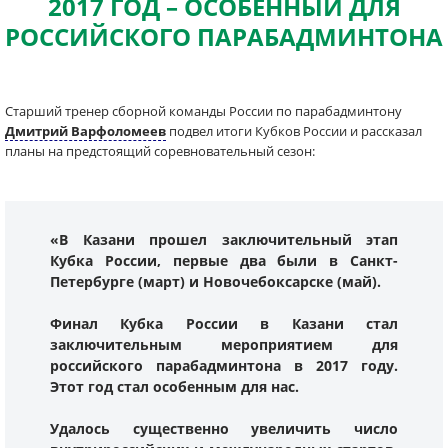
2017 ГОД – ОСОБЕННЫЙ ДЛЯ
РОССИЙСКОГО ПАРАБАДМИНТОНА
Старший тренер сборной команды России по парабадминтону
Дмитрий Варфоломеев
подвел итоги Кубков России и рассказал
планы на предстоящий соревновательный сезон:
«В Казани прошел заключительный этап
Кубка России, первые два были в Санкт-
Петербурге (март) и Новочебоксарске (май).
Финал Кубка России в Казани стал
заключительным мероприятием для
российского парабадминтона в 2017 году.
Этот год стал особенным для нас.
Удалось существенно увеличить число