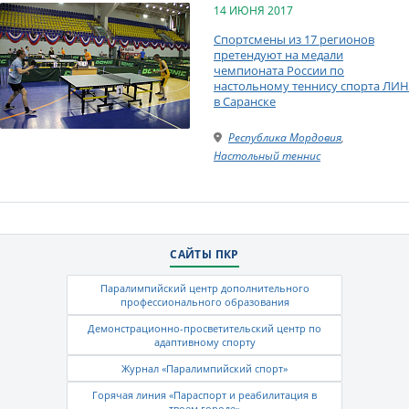
14 ИЮНЯ 2017
Спортсмены из 17 регионов
претендуют на медали
чемпионата России по
настольному теннису спорта ЛИН
в Саранске
Республика Мордовия
,
Настольный теннис
САЙТЫ ПКР
Паралимпийский центр дополнительного
профессионального образования
Демонстрационно-просветительский центр по
адаптивному спорту
Журнал «Паралимпийский спорт»
Горячая линия «Параспорт и реабилитация в
твоем городе»