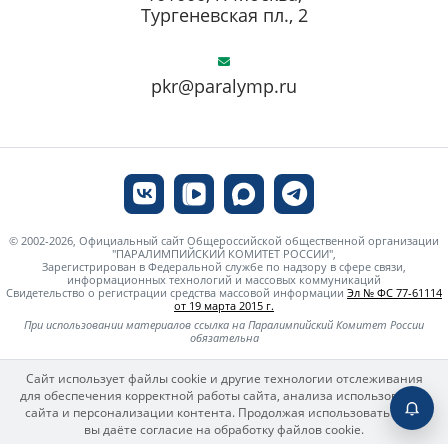
Тургеневская пл., 2
pkr@paralymp.ru
© 2002-2026, Официальный сайт Общероссийской общественной организации
"ПАРАЛИМПИЙСКИЙ КОМИТЕТ РОССИИ",
Зарегистрирован в Федеральной службе по надзору в сфере связи,
информационных технологий и массовых коммуникаций
Свидетельство о регистрации средства массовой информации
Эл № ФС 77-61114
от 19 марта 2015 г.
При использовании материалов ссылка на Паралимпийский Комитет России
обязательна
Сайт использует файлы cookie и другие технологии отслеживания
для обеспечения корректной работы сайта, анализа использования
сайта и персонализации контента. Продолжая использовать сайт,
вы даёте согласие на обработку файлов cookie.