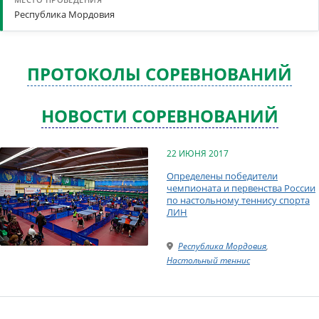
Республика Мордовия
ПРОТОКОЛЫ СОРЕВНОВАНИЙ
НОВОСТИ СОРЕВНОВАНИЙ
22 ИЮНЯ 2017
Определены победители
чемпионата и первенства России
по настольному теннису спорта
ЛИН
Республика Мордовия
,
Настольный теннис