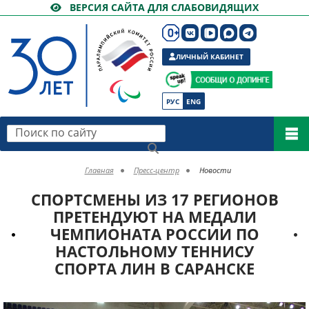
ВЕРСИЯ САЙТА ДЛЯ СЛАБОВИДЯЩИХ
ЛИЧНЫЙ КАБИНЕТ
РУС
ENG
Поиск по сайту
Главная
Пресс-центр
Новости
СПОРТСМЕНЫ ИЗ 17 РЕГИОНОВ
ПРЕТЕНДУЮТ НА МЕДАЛИ
ЧЕМПИОНАТА РОССИИ ПО
НАСТОЛЬНОМУ ТЕННИСУ
СПОРТА ЛИН В САРАНСКЕ