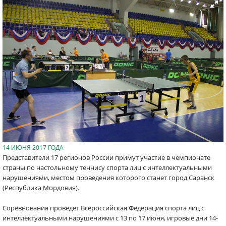
14 ИЮНЯ 2017 ГОДА
Представители 17 регионов России примут участие в чемпионате
страны по настольному теннису спорта лиц с интеллектуальными
нарушениями, местом проведения которого станет город Саранск
(Республика Мордовия).
Соревнования проведет Всероссийская Федерация спорта лиц с
интеллектуальными нарушениями с 13 по 17 июня, игровые дни 14-