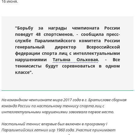
16 июня.
"Борьбу за награды чемпионата России
поведут 48 спортсменов, - сообщила пресс-
службе Паралимпийского комитета России
генеральный директор Всероссийской
федерации спорта лиц с интеллектуальными
нарушениями
Татьяна Ольховая
. - Все
теннисисты будут соревноваться в одном
классе".
На командном чемпионате мира 2017 года в г. Братиславе сборная
команда России по настольному теннису спорта лиц с
интеллектуальными нарушениями завоевала первое место.
Настольный теннис впервые был включен в программу I
Паралимпийских летних игр 1960 года. Участие принимают