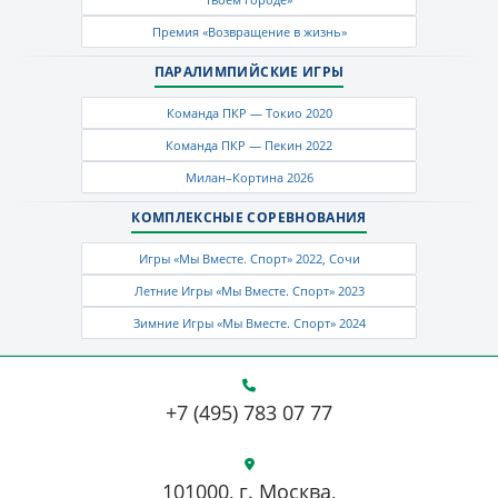
Премия «Возвращение в жизнь»
ПАРАЛИМПИЙСКИЕ ИГРЫ
Команда ПКР — Токио 2020
Команда ПКР — Пекин 2022
Милан–Кортина 2026
КОМПЛЕКСНЫЕ СОРЕВНОВАНИЯ
Игры «Мы Вместе. Спорт» 2022, Сочи
Летние Игры «Мы Вместе. Спорт» 2023
Зимние Игры «Мы Вместе. Спорт» 2024
+7 (495) 783 07 77
101000, г. Москва,