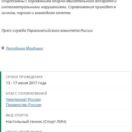
спортсмены с поражением опорно-двигательного аппарата и
интеллектуальными нарушениями. Соревнования проходят в
личном, парном и командном зачетах.
Пресс-служба Паралимпийского комитета России
Республика Мордовия
13 - 17 июня 2017 года
Чемпионат России
Первенство России
Настольный теннис (Спорт ЛИН)