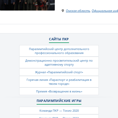
Омская область
,
Официальная ин
САЙТЫ ПКР
Паралимпийский центр дополнительного
профессионального образования
Демонстрационно-просветительский центр по
адаптивному спорту
Журнал «Паралимпийский спорт»
Горячая линия «Параспорт и реабилитация в
твоем городе»
Премия «Возвращение в жизнь»
ПАРАЛИМПИЙСКИЕ ИГРЫ
Команда ПКР — Токио 2020