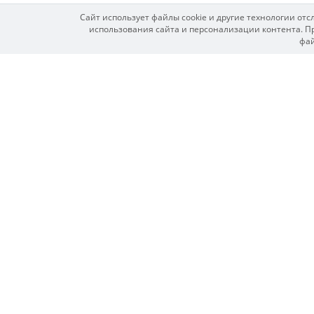
Сайт использует файлы cookie и другие технологии от
использования сайта и персонализации контента. Пр
фай