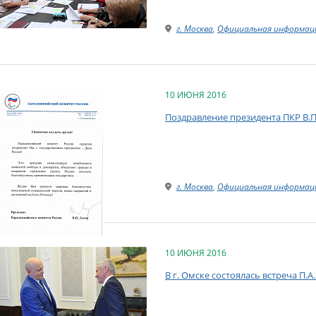
г. Москва
,
Официальная информац
10 ИЮНЯ 2016
Поздравление президента ПКР В.П.
г. Москва
,
Официальная информац
10 ИЮНЯ 2016
В г. Омске состоялась встреча П