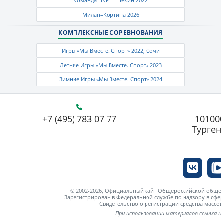
Команда ПКР — Пекин 2022
Милан–Кортина 2026
КОМПЛЕКСНЫЕ СОРЕВНОВАНИЯ
Игры «Мы Вместе. Спорт» 2022, Сочи
Летние Игры «Мы Вместе. Спорт» 2023
Зимние Игры «Мы Вместе. Спорт» 2024
+7 (495) 783 07 77
101000
Турген
© 2002-2026, Официальный сайт Общероссийской об
Зарегистрирован в Федеральной службе по надзору в сф
Свидетельство о регистрации средства мас
При использовании материалов ссылка 