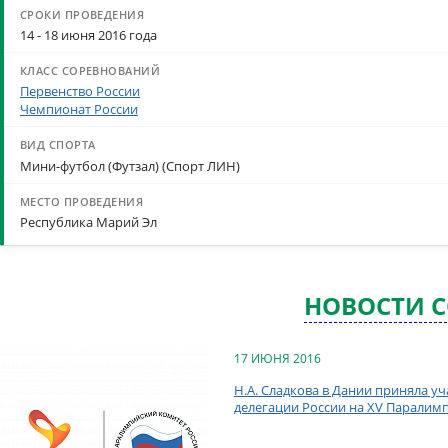
14 - 18 июня 2016 года
Первенство России
Чемпионат России
Мини-футбол (Футзал) (Спорт ЛИН)
Республика Марий Эл
НОВОСТИ 
17 ИЮНЯ 2016
Н.А. Сладкова в Дании приняла 
делегации России на XV Паралимпи