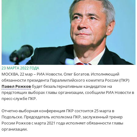
23 МАРТА 2022 ГОДА
МОСКВА, 22 мар – РИА Новости, Олег Богатов. Исполняющий
обязанности президента Паралимпийского комитета России (ПКР)
Павел Рожков
будет безальтернативным кандидатом на
предстоящих выборах главы организации, сообщили РИА Новости в
пресс-службе ПКР.
Отчетно-выборная конференция ПКР состоится 25 марта в
Подольске. Председатель исполкома ПКР, заслуженный тренер
России Рожков с марта 2021 года исполняет обязанности главы
организации.