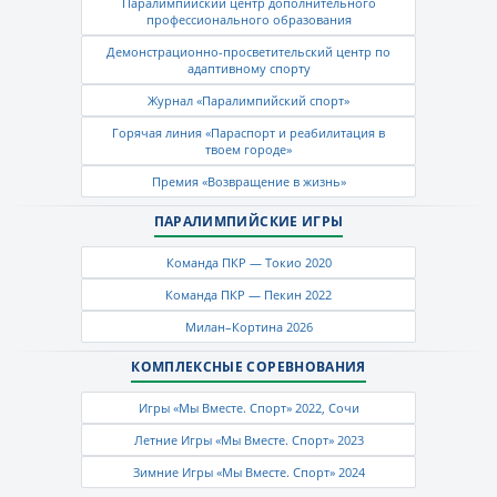
Паралимпийский центр дополнительного
профессионального образования
Демонстрационно-просветительский центр по
адаптивному спорту
Журнал «Паралимпийский спорт»
Горячая линия «Параспорт и реабилитация в
твоем городе»
Премия «Возвращение в жизнь»
ПАРАЛИМПИЙСКИЕ ИГРЫ
Команда ПКР — Токио 2020
Команда ПКР — Пекин 2022
Милан–Кортина 2026
КОМПЛЕКСНЫЕ СОРЕВНОВАНИЯ
Игры «Мы Вместе. Спорт» 2022, Сочи
Летние Игры «Мы Вместе. Спорт» 2023
Зимние Игры «Мы Вместе. Спорт» 2024