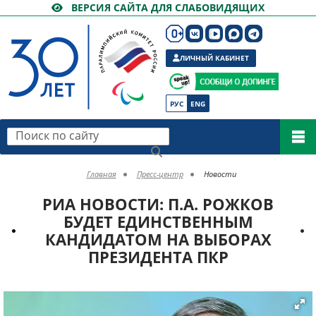
ВЕРСИЯ САЙТА ДЛЯ СЛАБОВИДЯЩИХ
ЛИЧНЫЙ КАБИНЕТ
РУС
ENG
Поиск по сайту
Главная
Пресс-центр
Новости
РИА НОВОСТИ: П.А. РОЖКОВ
БУДЕТ ЕДИНСТВЕННЫМ
КАНДИДАТОМ НА ВЫБОРАХ
ПРЕЗИДЕНТА ПКР