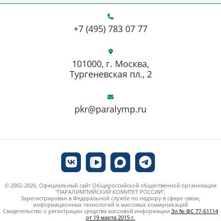
+7 (495) 783 07 77
101000, г. Москва,
Тургеневская пл., 2
pkr@paralymp.ru
© 2002-2026, Официальный сайт Общероссийской общественной организации
"ПАРАЛИМПИЙСКИЙ КОМИТЕТ РОССИИ",
Зарегистрирован в Федеральной службе по надзору в сфере связи,
информационных технологий и массовых коммуникаций
Свидетельство о регистрации средства массовой информации
Эл № ФС 77-61114
от 19 марта 2015 г.