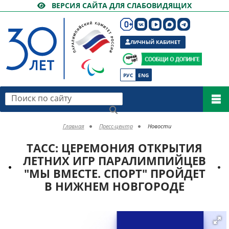
ВЕРСИЯ САЙТА ДЛЯ СЛАБОВИДЯЩИХ
ЛИЧНЫЙ КАБИНЕТ
РУС
ENG
Поиск по сайту
Главная
Пресс-центр
Новости
ТАСС: ЦЕРЕМОНИЯ ОТКРЫТИЯ
ЛЕТНИХ ИГР ПАРАЛИМПИЙЦЕВ
"МЫ ВМЕСТЕ. СПОРТ" ПРОЙДЕТ
В НИЖНЕМ НОВГОРОДЕ