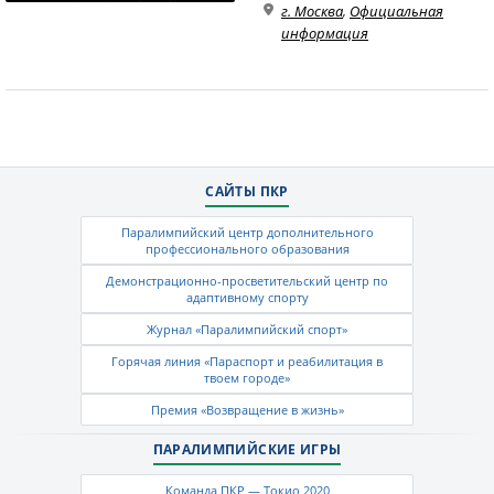
г. Москва
,
Официальная
информация
САЙТЫ ПКР
Паралимпийский центр дополнительного
профессионального образования
Демонстрационно-просветительский центр по
адаптивному спорту
Журнал «Паралимпийский спорт»
Горячая линия «Параспорт и реабилитация в
твоем городе»
Премия «Возвращение в жизнь»
ПАРАЛИМПИЙСКИЕ ИГРЫ
Команда ПКР — Токио 2020