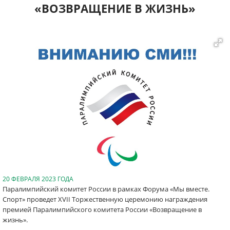
«ВОЗВРАЩЕНИЕ В ЖИЗНЬ»
20 ФЕВРАЛЯ 2023 ГОДА
Паралимпийский комитет России в рамках Форума «Мы вместе.
Спорт» проведет XVII Торжественную церемонию награждения
премией Паралимпийского комитета России «Возвращение в
жизнь».