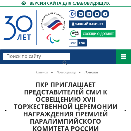
ВЕРСИЯ САЙТА ДЛЯ СЛАБОВИДЯЩИХ
ЛИЧНЫЙ КАБИНЕТ
РУС
ENG
Поиск по сайту
Главная
Пресс-центр
Новости
ПКР ПРИГЛАШАЕТ
ПРЕДСТАВИТЕЛЕЙ СМИ К
ОСВЕЩЕНИЮ XVII
ТОРЖЕСТВЕННОЙ ЦЕРЕМОНИИ
НАГРАЖДЕНИЯ ПРЕМИЕЙ
ПАРАЛИМПИЙСКОГО
КОМИТЕТА РОССИИ