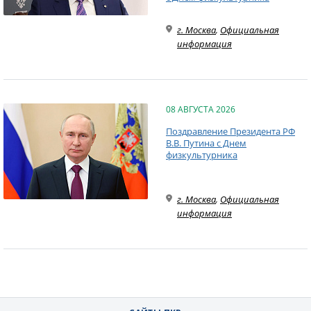
г. Москва
,
Официальная
информация
08 АВГУСТА 2026
Поздравление Президента РФ
В.В. Путина с Днем
физкультурника
г. Москва
,
Официальная
информация