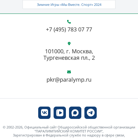
Зимние Игры «Мы Вместе. Спорт» 2024
+7 (495) 783 07 77
101000, г. Москва,
Тургеневская пл., 2
pkr@paralymp.ru
© 2002-2026, Официальный сайт Общероссийской общественной организации
"ПАРАЛИМПИЙСКИЙ КОМИТЕТ РОССИИ",
Зарегистрирован в Федеральной службе по надзору в сфере связи,