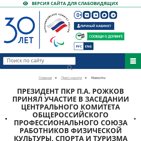
ВЕРСИЯ САЙТА ДЛЯ СЛАБОВИДЯЩИХ
ЛИЧНЫЙ КАБИНЕТ
РУС
ENG
Поиск по сайту
Главная
Пресс-центр
Новости
ПРЕЗИДЕНТ ПКР П.А. РОЖКОВ
ПРИНЯЛ УЧАСТИЕ В ЗАСЕДАНИИ
ЦЕНТРАЛЬНОГО КОМИТЕТА
ОБЩЕРОССИЙСКОГО
ПРОФЕССИОНАЛЬНОГО СОЮЗА
РАБОТНИКОВ ФИЗИЧЕСКОЙ
КУЛЬТУРЫ, СПОРТА И ТУРИЗМА