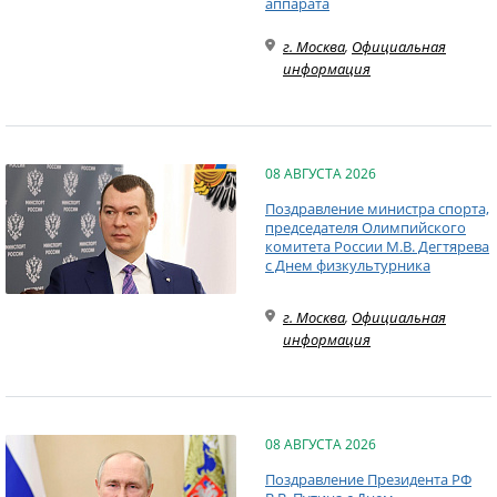
аппарата
г. Москва
,
Официальная
информация
08 АВГУСТА 2026
Поздравление министра спорта,
председателя Олимпийского
комитета России М.В. Дегтярева
с Днем физкультурника
г. Москва
,
Официальная
информация
08 АВГУСТА 2026
Поздравление Президента РФ