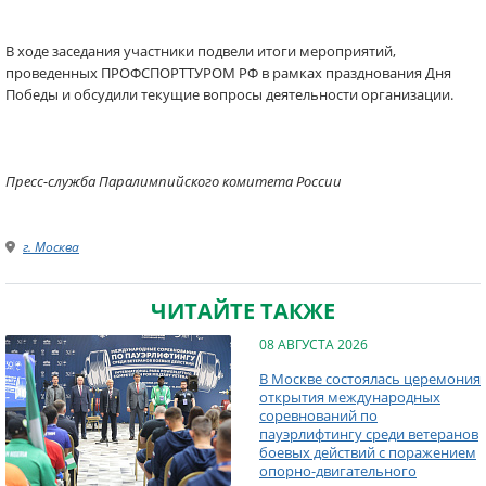
В ходе заседания участники подвели итоги мероприятий,
проведенных ПРОФСПОРТТУРОМ РФ в рамках празднования Дня
Победы и обсудили текущие вопросы деятельности организации.
Пресс-служба Паралимпийского комитета России
г. Москва
ЧИТАЙТЕ ТАКЖЕ
08 АВГУСТА 2026
В Москве состоялась церемония
открытия международных
соревнований по
пауэрлифтингу среди ветеранов
боевых действий с поражением
опорно-двигательного