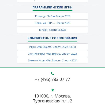
ПАРАЛИМПИЙСКИЕ ИГРЫ
Команда ПКР — Токио 2020
Команда ПКР — Пекин 2022
Милан–Кортина 2026
КОМПЛЕКСНЫЕ СОРЕВНОВАНИЯ
Игры «Мы Вместе. Спорт» 2022, Сочи
Летние Игры «Мы Вместе. Спорт» 2023
Зимние Игры «Мы Вместе. Спорт» 2024
+7 (495) 783 07 77
101000, г. Москва,
Тургеневская пл., 2