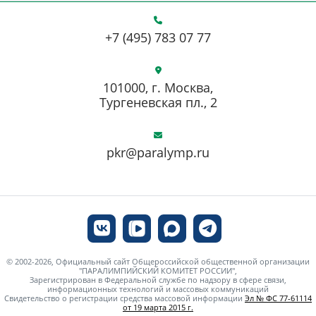
+7 (495) 783 07 77
101000, г. Москва,
Тургеневская пл., 2
pkr@paralymp.ru
© 2002-2026, Официальный сайт Общероссийской общественной организации
"ПАРАЛИМПИЙСКИЙ КОМИТЕТ РОССИИ",
Зарегистрирован в Федеральной службе по надзору в сфере связи,
информационных технологий и массовых коммуникаций
Свидетельство о регистрации средства массовой информации
Эл № ФС 77-61114
от 19 марта 2015 г.