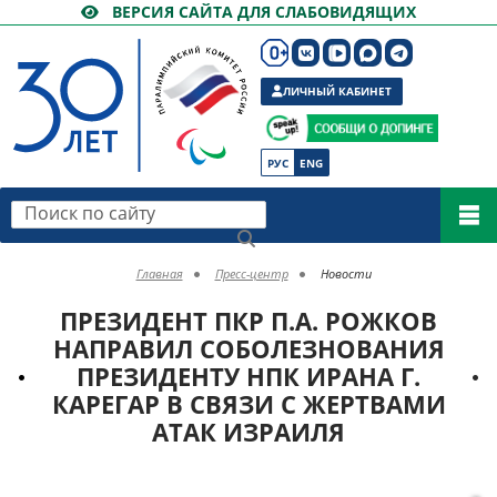
ВЕРСИЯ САЙТА ДЛЯ СЛАБОВИДЯЩИХ
ЛИЧНЫЙ КАБИНЕТ
РУС
ENG
Поиск по сайту
Главная
Пресс-центр
Новости
ПРЕЗИДЕНТ ПКР П.А. РОЖКОВ
НАПРАВИЛ СОБОЛЕЗНОВАНИЯ
ПРЕЗИДЕНТУ НПК ИРАНА Г.
КАРЕГАР В СВЯЗИ С ЖЕРТВАМИ
АТАК ИЗРАИЛЯ