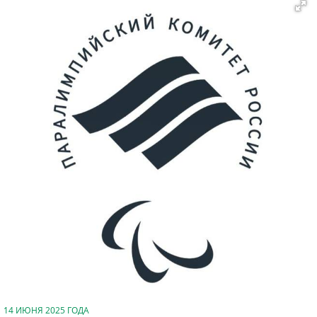
14 ИЮНЯ 2025 ГОДА