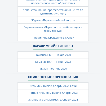
профессионального образования
Демонстрационно-просветительский центр по
адаптивному спорту
Журнал «Паралимпийский спорт»
Горячая линия «Параспорт и реабилитация в
твоем городе»
Премия «Возвращение в жизнь»
ПАРАЛИМПИЙСКИЕ ИГРЫ
Команда ПКР — Токио 2020
Команда ПКР — Пекин 2022
Милан–Кортина 2026
КОМПЛЕКСНЫЕ СОРЕВНОВАНИЯ
Игры «Мы Вместе. Спорт» 2022, Сочи
Летние Игры «Мы Вместе. Спорт» 2023
Зимние Игры «Мы Вместе. Спорт» 2024