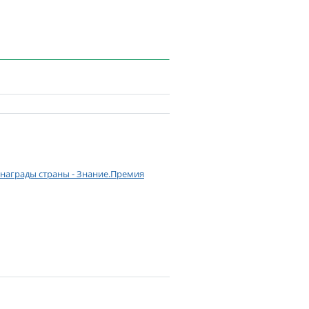
 награды страны - Знание.Премия