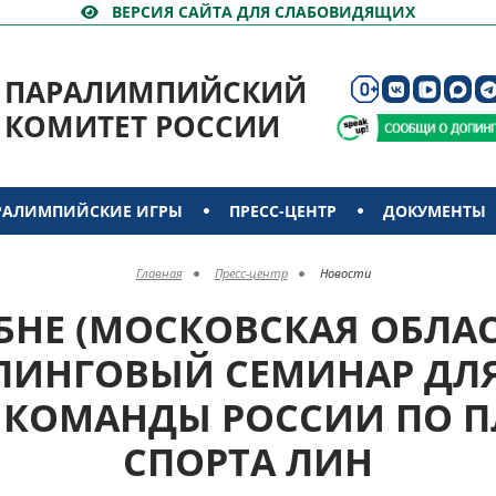
ВЕРСИЯ САЙТА ДЛЯ СЛАБОВИДЯЩИХ
ПАРАЛИМПИЙСКИЙ
КОМИТЕТ РОССИИ
РАЛИМПИЙСКИЕ ИГРЫ
ПРЕСС-ЦЕНТР
ДОКУМЕНТЫ
Главная
Пресс-центр
Новости
ОБНЕ (МОСКОВСКАЯ ОБЛА
ПИНГОВЫЙ СЕМИНАР ДЛЯ
 КОМАНДЫ РОССИИ ПО 
СПОРТА ЛИН