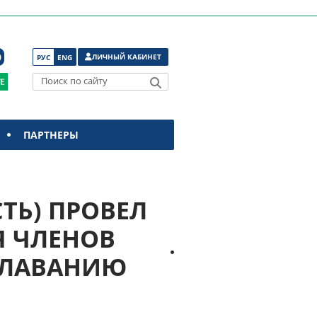
ЛИЧНЫЙ КАБИНЕТ
РУС
ENG
Поиск по сайту
ПАРТНЕРЫ
СТЬ) ПРОВЕЛ
 ЧЛЕНОВ
ПЛАВАНИЮ