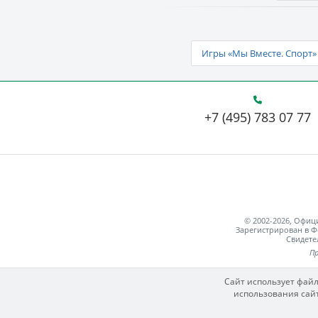
Игры «Мы Вместе. Спорт» 
+7 (495) 783 07 77
© 2002-2026, Офи
Зарегистрирован в Ф
Свидете
Пр
Сайт использует файл
использования сайт