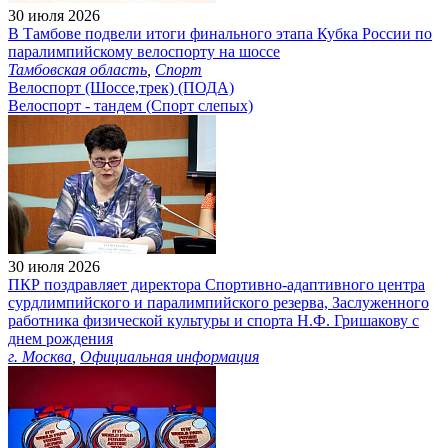
30 июля 2026
В Тамбове подвели итоги финального этапа Кубка России по
паралимпийскому велоспорту на шоссе
Тамбовская область
,
Спорт
Велоспорт (Шоссе,трек) (ПОДА)
Велоспорт - тандем (Спорт слепых)
30 июля 2026
ПКР поздравляет директора Спортивно-адаптивного центра
сурдлимпийского и паралимпийского резерва, Заслуженного
работника физической культуры и спорта Н.Ф. Гришакову с
днем рождения
г. Москва
,
Официальная информация