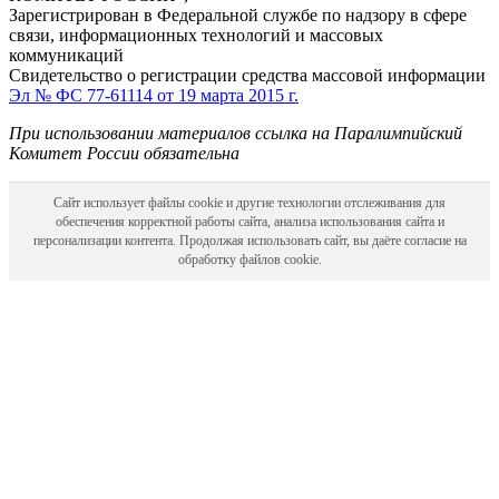
Зарегистрирован в Федеральной службе по надзору в сфере
связи, информационных технологий и массовых
коммуникаций
Свидетельство о регистрации средства массовой информации
Эл № ФС 77-61114 от 19 марта 2015 г.
При использовании материалов ссылка на Паралимпийский
Комитет России обязательна
Сайт использует файлы cookie и другие технологии отслеживания для
обеспечения корректной работы сайта, анализа использования сайта и
персонализации контента. Продолжая использовать сайт, вы даёте согласие на
обработку файлов cookie.