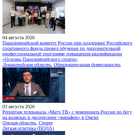
04 августа 2026
Паралимпийский комитет России при поддержке Российского
спортивного фонда провел обучение по дополнительной
профессиональной программе повышения квалификации
«Основы Паралимпийского спорта»
Ленинградская область
,
Образовательная деятельность
03 августа 2026
Репортаж телеканала «Матч ТВ» с чемпионата России по бегу
на колясках в дисциплине «марафон» в Омске
Омская область
,
Спорт
Легкая атлетика (ПОДА)