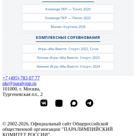
Команда ПКР — Токио 2020
Команда ПКР — Пекин 2022
Милан–Кортина 2026
КОМПЛЕКСНЫЕ СОРЕВНОВАНИЯ
Игры «Мы Вместе. Спорт» 2022, Сочи
Летние Игры «Мы Вместе. Спорт» 2023
Зимние Игры «Мы Вместе. Спорт» 2024
+7 (495) 783 07 77
pkr@paralymp.ru
101000, г. Москва,
Тургеневская пл., 2
© 2002-2026, Официальный сайт Общероссийской
общественной организации "ПАРАЛИМПИЙСКИЙ
КОМИТЕТ РОССИИ",