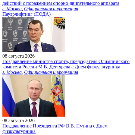
действий с поражением опорно-двигательного аппарата
г. Москва
,
Официальная информация
Пауэрлифтинг (ПОДА)
08 августа 2026
Поздравление министра спорта, председателя Олимпийского
комитета России М.В. Дегтярева с Днем физкультурника
г. Москва
,
Официальная информация
08 августа 2026
Поздравление Президента РФ В.В. Путина с Днем
физкультурника