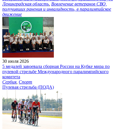
Ленинградская область
,
Вовлечение ветеранов СВО,
получивших ранения и инвалидность, в паралимпийское
движение
30 июля 2026
5 медалей завоевала сборная России на Кубке мира по
пулевой стрельбе Международного паралимпийского
комитета
Сербия
,
Спорт
Пулевая стрельба (ПОДА)