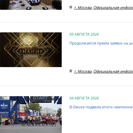
г. Москва
,
Официальная инфор
05 АВГУСТА 2026
Продолжается прием заявок на ше
г. Москва
,
Официальная инфор
04 АВГУСТА 2026
В Омске подвели итоги чемпионат