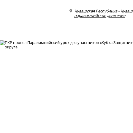
Чувашская Республика - Чуваш
паралимпийское движение