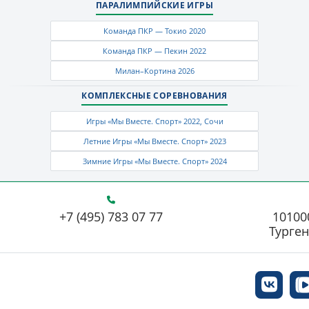
ПАРАЛИМПИЙСКИЕ ИГРЫ
Команда ПКР — Токио 2020
Команда ПКР — Пекин 2022
Милан–Кортина 2026
КОМПЛЕКСНЫЕ СОРЕВНОВАНИЯ
Игры «Мы Вместе. Спорт» 2022, Сочи
Летние Игры «Мы Вместе. Спорт» 2023
Зимние Игры «Мы Вместе. Спорт» 2024
+7 (495) 783 07 77
101000
Турген