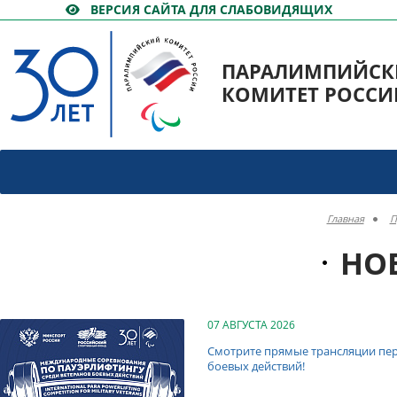
ВЕРСИЯ САЙТА ДЛЯ СЛАБОВИДЯЩИХ
ПАРАЛИМПИЙСК
КОМИТЕТ РОССИ
Главная
П
НО
07 АВГУСТА 2026
Смотрите прямые трансляции пе
боевых действий!