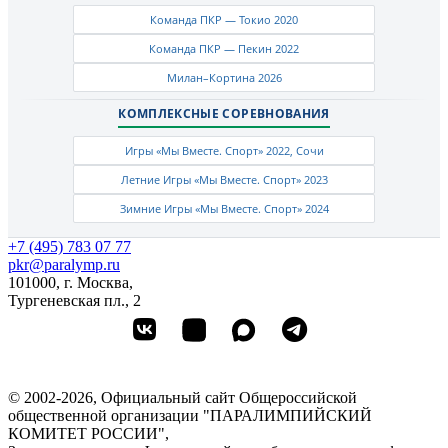
Команда ПКР — Токио 2020
Команда ПКР — Пекин 2022
Милан–Кортина 2026
КОМПЛЕКСНЫЕ СОРЕВНОВАНИЯ
Игры «Мы Вместе. Спорт» 2022, Сочи
Летние Игры «Мы Вместе. Спорт» 2023
Зимние Игры «Мы Вместе. Спорт» 2024
+7 (495) 783 07 77
pkr@paralymp.ru
101000, г. Москва,
Тургеневская пл., 2
© 2002-2026, Официальный сайт Общероссийской
общественной организации "ПАРАЛИМПИЙСКИЙ
КОМИТЕТ РОССИИ",