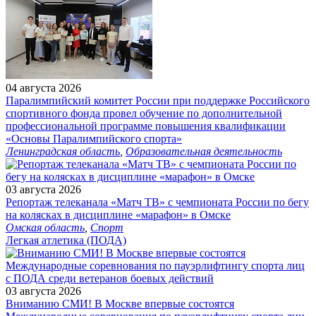
04 августа 2026
Паралимпийский комитет России при поддержке Российского
спортивного фонда провел обучение по дополнительной
профессиональной программе повышения квалификации
«Основы Паралимпийского спорта»
Ленинградская область
,
Образовательная деятельность
03 августа 2026
Репортаж телеканала «Матч ТВ» с чемпионата России по бегу
на колясках в дисциплине «марафон» в Омске
Омская область
,
Спорт
Легкая атлетика (ПОДА)
03 августа 2026
Вниманию СМИ! В Москве впервые состоятся