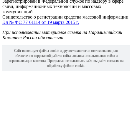
Зарегистрирован в Федеральной службе по надзору в сфере
связи, информационных технологий и массовых
коммуникаций
Свидетельство о регистрации средства массовой информации
Эл № ФС 77-61114 от 19 марта 2015 г.
При использовании материалов ссылка на Паралимпийский
Комитет России обязательна
Сайт использует файлы cookie и другие технологии отслеживания для
обеспечения корректной работы сайта, анализа использования сайта и
персонализации контента. Продолжая использовать сайт, вы даёте согласие на
обработку файлов cookie.