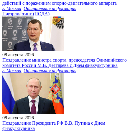
действий с поражением опорно-двигательного аппарата
г. Москва
,
Официальная информация
Пауэрлифтинг (ПОДА)
08 августа 2026
Поздравление министра спорта, председателя Олимпийского
комитета России М.В. Дегтярева с Днем физкультурника
г. Москва
,
Официальная информация
08 августа 2026
Поздравление Президента РФ В.В. Путина с Днем
физкультурника