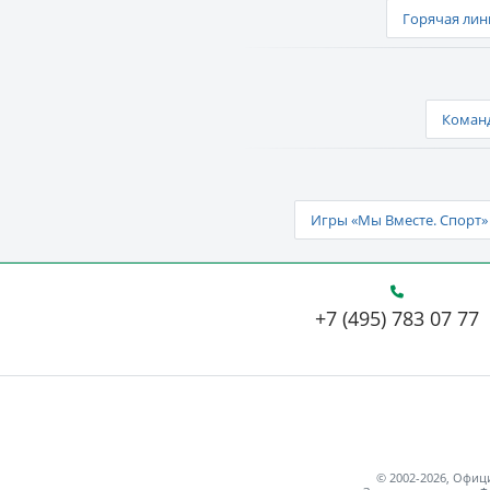
Горячая лин
Команд
Игры «Мы Вместе. Спорт» 
+7 (495) 783 07 77
© 2002-2026, Офи