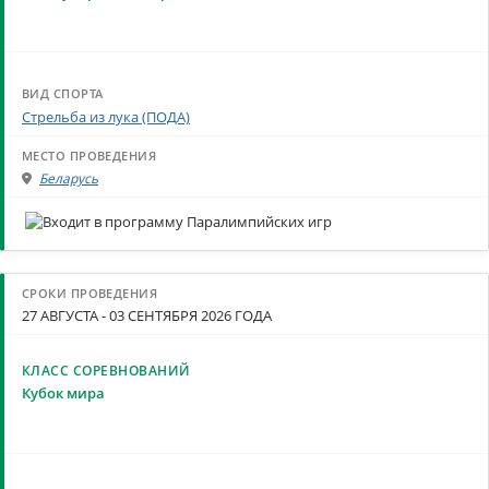
Стрельба из лука (ПОДА)
Беларусь
27 АВГУСТА - 03 СЕНТЯБРЯ 2026 ГОДА
Кубок мира