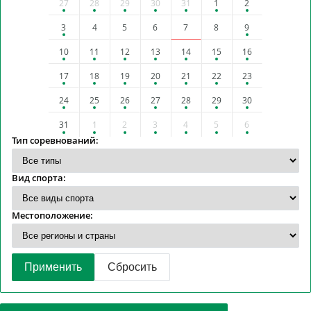
27
28
29
30
31
1
2
3
4
5
6
7
8
9
10
11
12
13
14
15
16
17
18
19
20
21
22
23
24
25
26
27
28
29
30
31
1
2
3
4
5
6
Тип соревнований:
Вид спорта:
Местоположение:
Применить
Сбросить