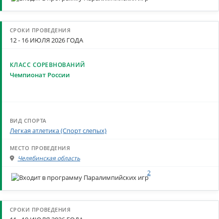
12 - 16 ИЮЛЯ 2026 ГОДА
Чемпионат России
Легкая атлетика (Спорт слепых)
Челябинская область
2