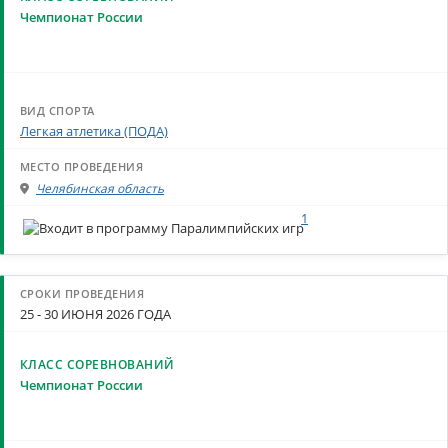
Чемпионат России
Легкая атлетика (ПОДА)
Челябинская область
1
25 - 30 ИЮНЯ 2026 ГОДА
Чемпионат России