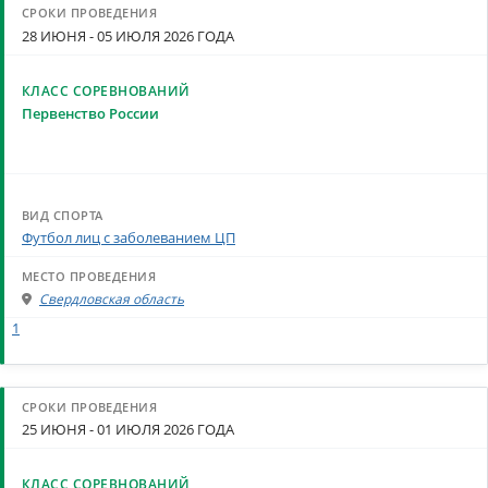
28 ИЮНЯ - 05 ИЮЛЯ 2026 ГОДА
Первенство России
Футбол лиц с заболеванием ЦП
Свердловская область
1
25 ИЮНЯ - 01 ИЮЛЯ 2026 ГОДА