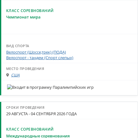
Чемпионат мира
Велоспорт (Шоссе,трек) (ПОДА)
Велоспорт - тандем (Спорт слепых)
США
29 АВГУСТА - 04 СЕНТЯБРЯ 2026 ГОДА
Международные соревнования