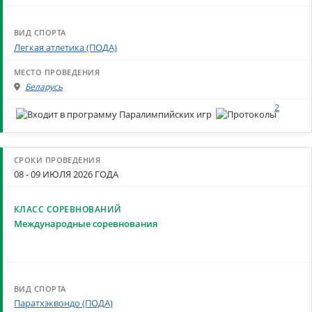
Легкая атлетика (ПОДА)
Беларусь
2
08 - 09 ИЮЛЯ 2026 ГОДА
Международные соревнования
Паратхэквондо (ПОДА)