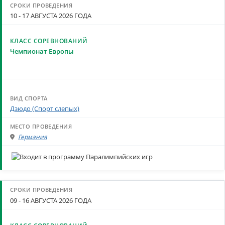
10 - 17 АВГУСТА 2026 ГОДА
Чемпионат Европы
Дзюдо (Спорт слепых)
Германия
09 - 16 АВГУСТА 2026 ГОДА