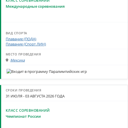
Международные соревнования
Плавание (ПОДА)
Плавание (Спорт ЛИН)
Мексика
31 ИЮЛЯ - 03 АВГУСТА 2026 ГОДА
Чемпионат России