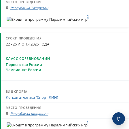
Республика Татарстан
2
22 - 26 ИЮНЯ 2026 ГОДА
Первенство России
Чемпионат России
Легкая атлетика (Спорт ЛИН)
Республика Мордовия
1