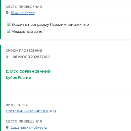
Южная Корея
1
01 - 06 ИЮЛЯ 2026 ГОДА
Кубок России
Настольный теннис (ПОДА)
Саратовская область