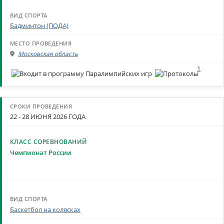
Бадминтон (ПОДА)
Московская область
1
22 - 28 ИЮНЯ 2026 ГОДА
Чемпионат России
Баскетбол на колясках