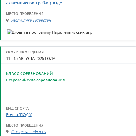
Академическая гребля (ПОДА)
Республика Татарстан
11 - 15 АВГУСТА 2026 ГОДА
Всероссийские соревнования
Бочча (ПОДА)
Самарская область