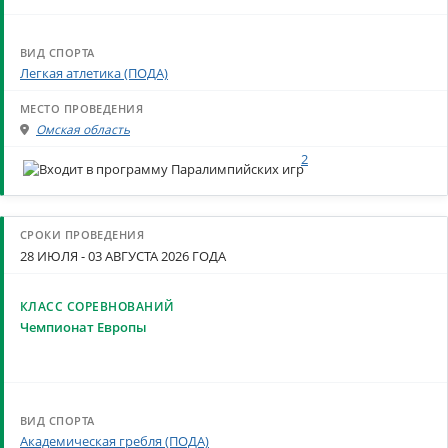
Легкая атлетика (ПОДА)
Омская область
2
28 ИЮЛЯ - 03 АВГУСТА 2026 ГОДА
Чемпионат Европы
Академическая гребля (ПОДА)