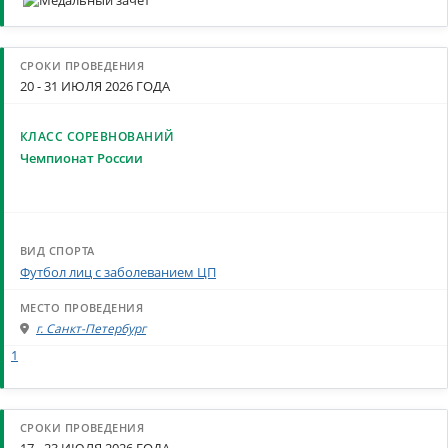
20 - 31 ИЮЛЯ 2026 ГОДА
Чемпионат России
Футбол лиц с заболеванием ЦП
г. Санкт-Петербург
1
17 - 23 ИЮЛЯ 2026 ГОДА