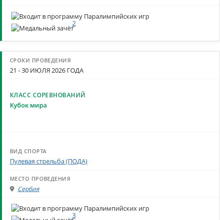
2
21 - 30 ИЮЛЯ 2026 ГОДА
Кубок мира
Пулевая стрельба (ПОДА)
Сербия
3