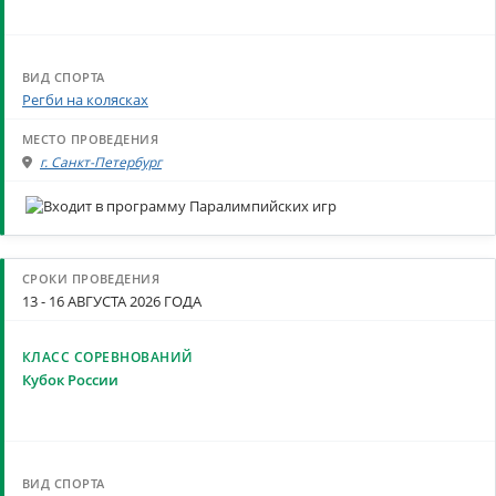
Регби на колясках
г. Санкт-Петербург
13 - 16 АВГУСТА 2026 ГОДА
Кубок России