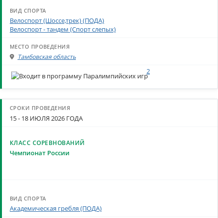
Велоспорт (Шоссе,трек) (ПОДА)
Велоспорт - тандем (Спорт слепых)
Тамбовская область
2
15 - 18 ИЮЛЯ 2026 ГОДА
Чемпионат России
Академическая гребля (ПОДА)