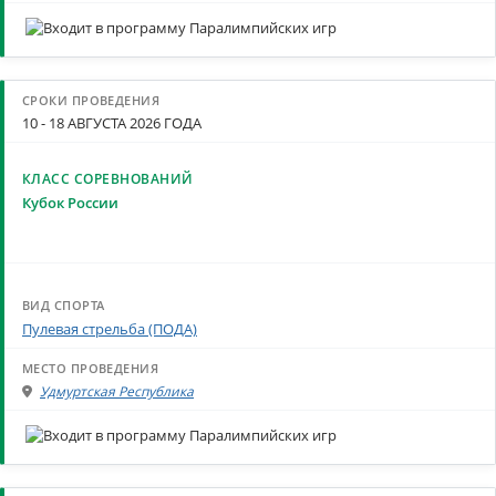
10 - 18 АВГУСТА 2026 ГОДА
Кубок России
Пулевая стрельба (ПОДА)
Удмуртская Республика