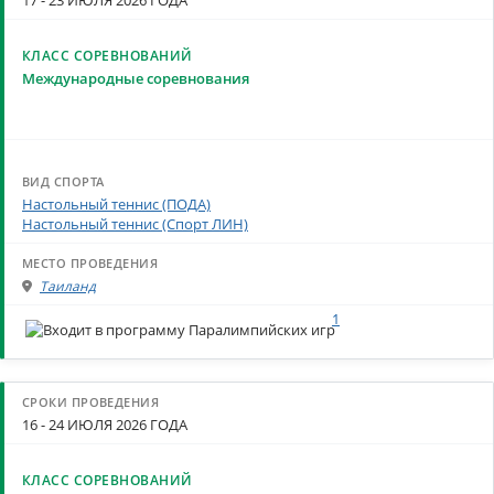
Международные соревнования
Настольный теннис (ПОДА)
Настольный теннис (Спорт ЛИН)
Таиланд
1
16 - 24 ИЮЛЯ 2026 ГОДА