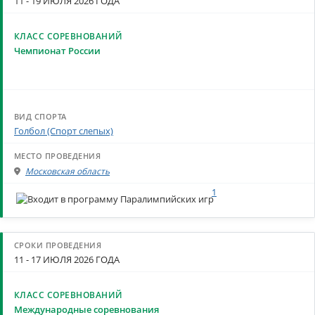
11 - 19 ИЮЛЯ 2026 ГОДА
Чемпионат России
Голбол (Спорт слепых)
Московская область
1
11 - 17 ИЮЛЯ 2026 ГОДА
Международные соревнования