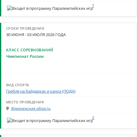
1
30 ИЮНЯ - 03 ИЮЛЯ 2026 ГОДА
Чемпионат России
Гребля на байдарках и каноэ (ПОДА)
Воронежская область
2