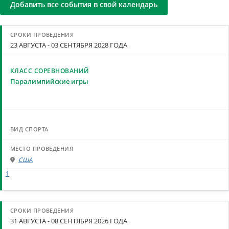
Добавить все события в свой календарь
23 АВГУСТА - 03 СЕНТЯБРЯ 2028 ГОДА
Паралимпийские игры
США
1
31 АВГУСТА - 08 СЕНТЯБРЯ 2026 ГОДА