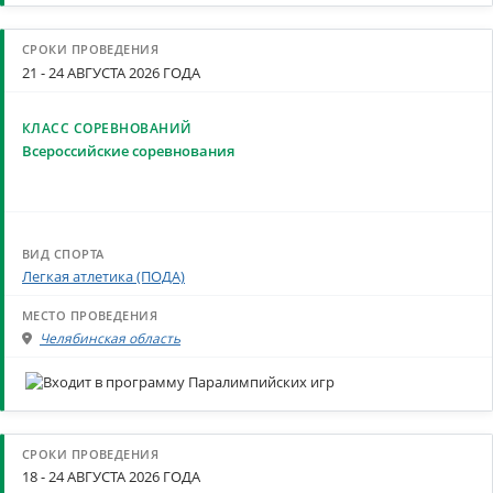
21 - 24 АВГУСТА 2026 ГОДА
Всероссийские соревнования
Легкая атлетика (ПОДА)
Челябинская область
18 - 24 АВГУСТА 2026 ГОДА