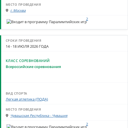
г. Москва
2
14 - 18 ИЮЛЯ 2026 ГОДА
Всероссийские соревнования
Легкая атлетика (ПОДА)
Чувашская Республика - Чувашия
2