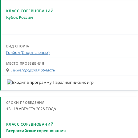
Кубок России
Голбол (Спорт слепых)
Нижегородская область
13 - 18 АВГУСТА 2026 ГОДА
Всероссийские соревнования