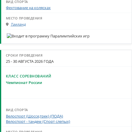
Фехтование на колясках
Таиланд
25 - 30 АВГУСТА 2026 ГОДА
Чемпионат России
Велоспорт (Шоссе,трек) (ПОДА)
Велоспорт - тандем (Спорт слепых)