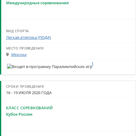
Международные соревнования
Легкая атлетика (ПОДА)
Мексика
1
16 - 19 ИЮЛЯ 2026 ГОДА
Кубок России