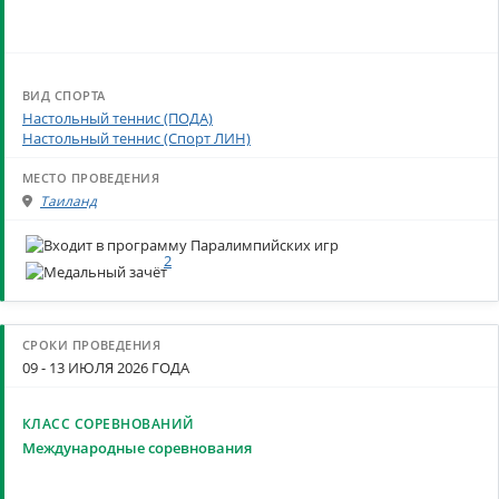
Настольный теннис (ПОДА)
Настольный теннис (Спорт ЛИН)
Таиланд
2
09 - 13 ИЮЛЯ 2026 ГОДА
Международные соревнования