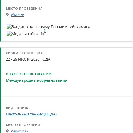
Италия
2
22 - 29 ИЮЛЯ 2026 ГОДА
Международные соревнования
Настольный теннис (ПОДА)
Казахстан